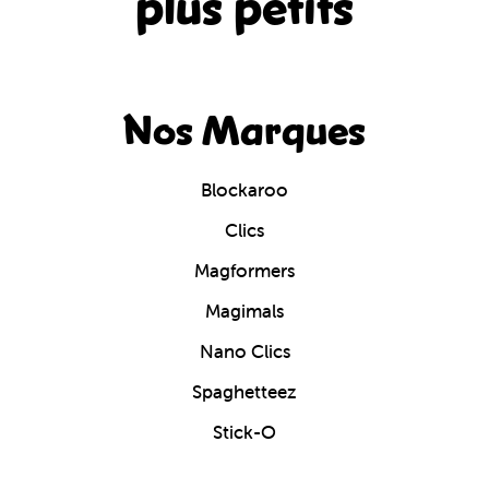
plus petits
Nos Marques
Blockaroo
Clics
Magformers
Magimals
Nano Clics
Spaghetteez
Stick-O