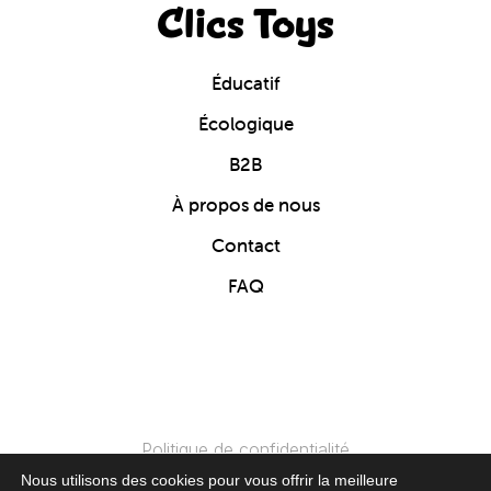
Clics Toys
Éducatif
Écologique
B2B
À propos de nous
Contact
FAQ
Politique de confidentialité
Nous utilisons des cookies pour vous offrir la meilleure