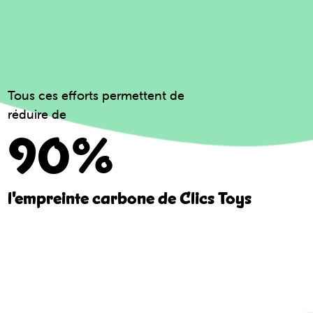
Tous ces efforts permettent de
réduire de
90%
l'empreinte carbone de Clics Toys