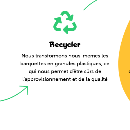
Recycler
Nous transformons nous-mêmes les
barquettes en granulés plastiques, ce
qui nous permet d'être sûrs de
l'approvisionnement et de la qualité