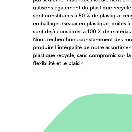
utilisons également du plastique recyclé
sont constituées à 50 % de plastique rec
emballages (seaux en plastique, boîtes à 
sont déjà constitués à 100 % de matériau
Nous recherchons constamment des mo
produire l’intégralité de notre assortime
plastique recyclé, sans compromis sur la q
flexibilité et le plaisir!