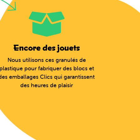
Encore des jouets
Nous utilisons ces granulés de
plastique pour fabriquer des blocs et
des emballages Clics qui garantissent
des heures de plaisir