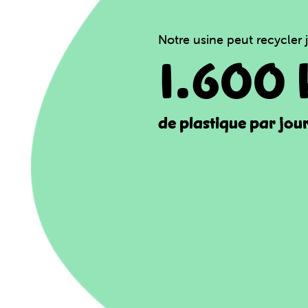
Notre usine peut recycler 
1.600 
de plastique par jou