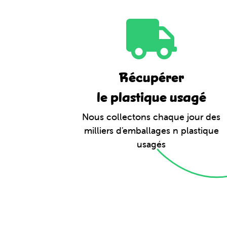
Récupérer
le plastique usagé
Nous collectons chaque jour des
milliers d'emballages n plastique
usagés