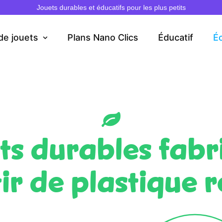
Jouets durables et éducatifs pour les plus petits
de jouets
Plans Nano Clics
Éducatif
É
ts durables fabr
ir de plastique 