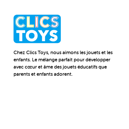
Chez Clics Toys, nous aimons les jouets et les
enfants. Le mélange parfait pour développer
avec cœur et âme des jouets éducatifs que
parents et enfants adorent.