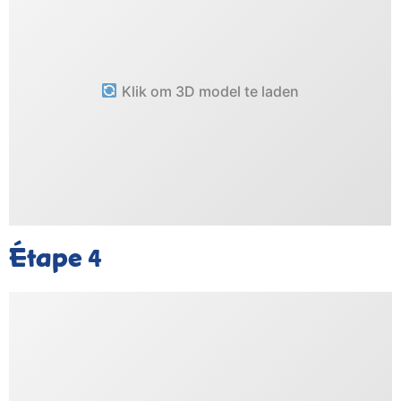
Klik om 3D model te laden
Étape
4