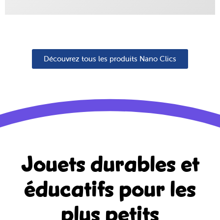
Découvrez tous les produits Nano Clics
Jouets durables et
éducatifs
pour les
plus petits