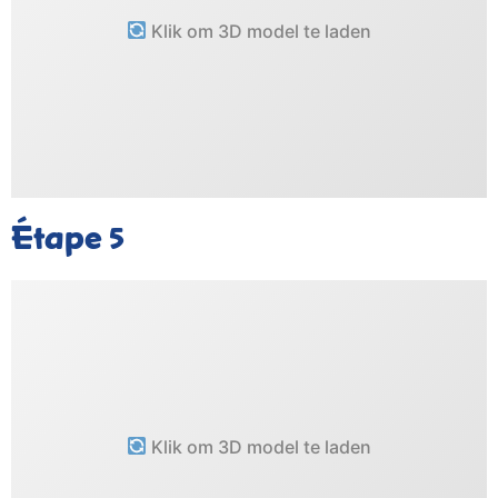
Klik om 3D model te laden
Étape
5
Klik om 3D model te laden