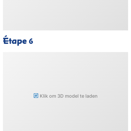
Étape
6
Klik om 3D model te laden