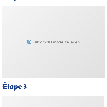
Klik om 3D model te laden
Étape
3