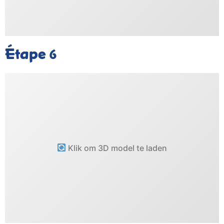
Étape
6
Klik om 3D model te laden