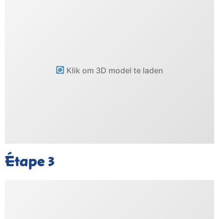
Klik om 3D model te laden
Étape
3