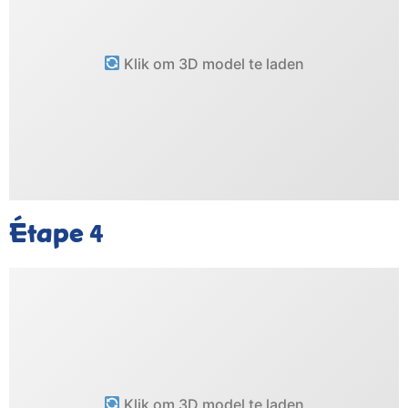
Klik om 3D model te laden
Étape
4
Klik om 3D model te laden