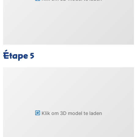
Étape
5
Klik om 3D model te laden