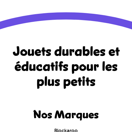
Jouets durables et
éducatifs
pour les
plus petits
Nos Marques
Blockaroo