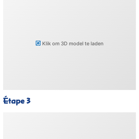
Klik om 3D model te laden
Étape 3