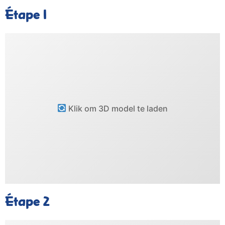
Étape 1
Klik om 3D model te laden
Étape 2