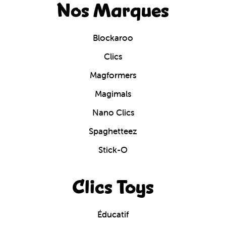
Nos Marques
Blockaroo
Clics
Magformers
Magimals
Nano Clics
Spaghetteez
Stick-O
Clics Toys
Éducatif