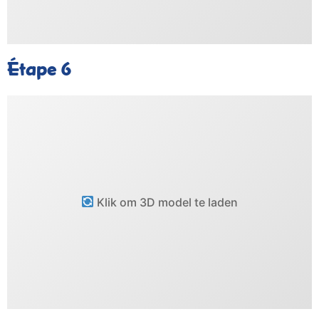
Étape 6
Klik om 3D model te laden