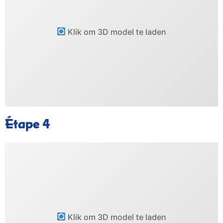
Klik om 3D model te laden
Étape 4
Klik om 3D model te laden