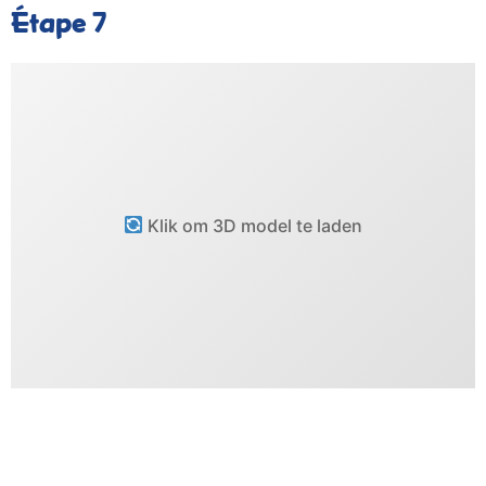
Étape 7
Klik om 3D model te laden