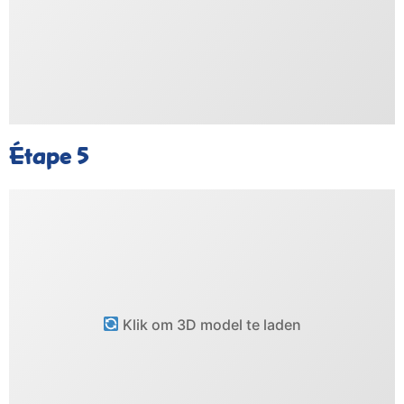
Étape 5
Klik om 3D model te laden