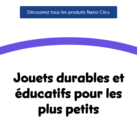
Découvrez tous les produits Nano Clics
Jouets durables et
éducatifs
pour les
plus petits