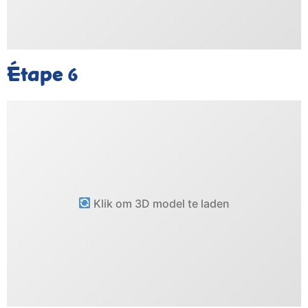
Étape
6
Klik om 3D model te laden