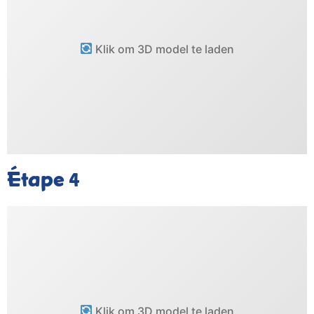
Klik om 3D model te laden
Étape
4
Klik om 3D model te laden