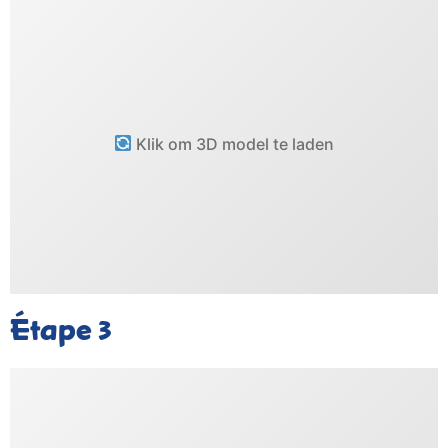
Klik om 3D model te laden
Étape
3