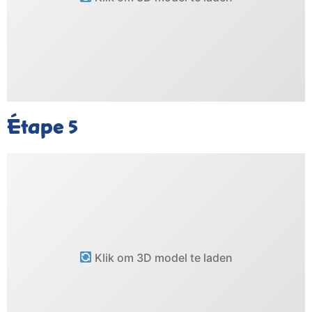
Étape
5
Klik om 3D model te laden