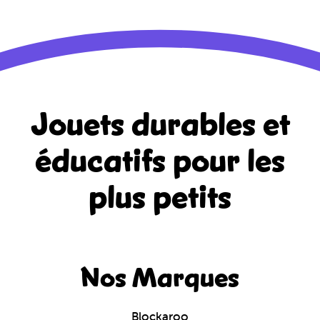
Jouets durables et
éducatifs
pour les
plus petits
Nos Marques
Blockaroo