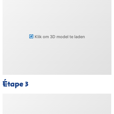
Klik om 3D model te laden
Étape
3