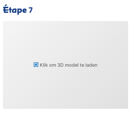
Étape
7
Klik om 3D model te laden