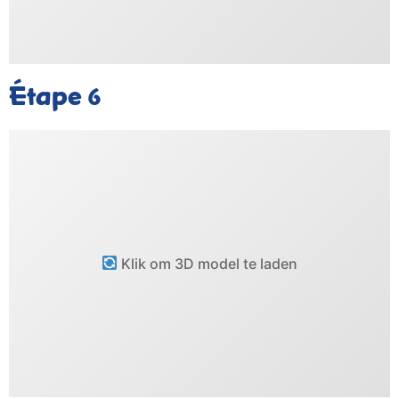
Étape
6
Klik om 3D model te laden