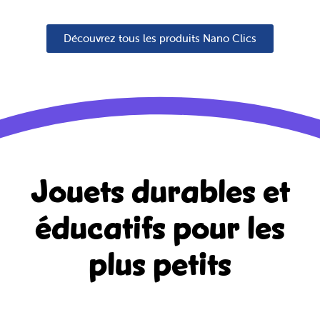
Découvrez tous les produits Nano Clics
Jouets durables et
éducatifs
pour les
plus petits