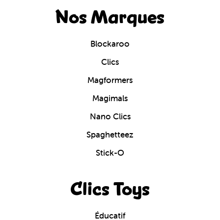
Nos Marques
Blockaroo
Clics
Magformers
Magimals
Nano Clics
Spaghetteez
Stick-O
Clics Toys
Éducatif