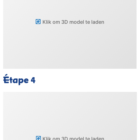
Klik om 3D model te laden
Étape
4
Klik om 3D model te laden