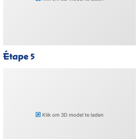
Étape
5
Klik om 3D model te laden