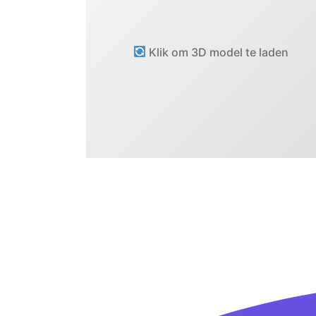
Klik om 3D model te laden