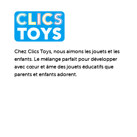
Chez Clics Toys, nous aimons les jouets et les
enfants. Le mélange parfait pour développer
avec cœur et âme des jouets éducatifs que
parents et enfants adorent.