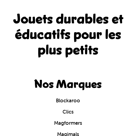
Jouets durables et
éducatifs
pour les
plus petits
Nos Marques
Blockaroo
Clics
Magformers
Magimals