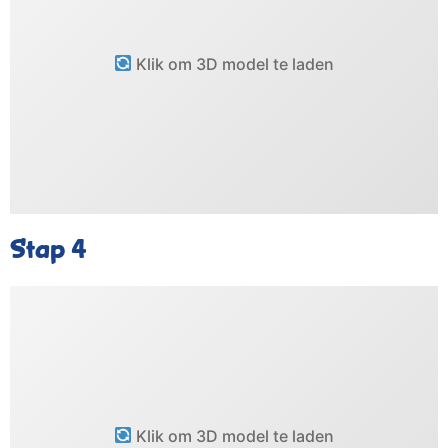
Klik om 3D model te laden
Stap 4
Klik om 3D model te laden