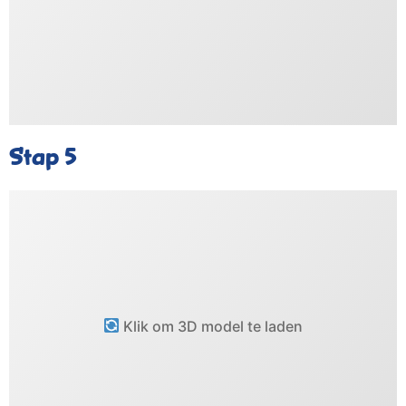
Stap 5
Klik om 3D model te laden