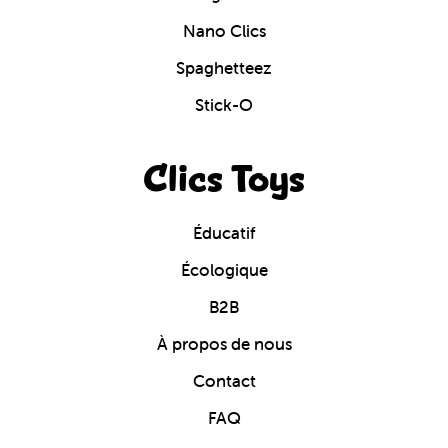
Nano Clics
Spaghetteez
Stick-O
Clics Toys
Éducatif
Écologique
B2B
À propos de nous
Contact
FAQ