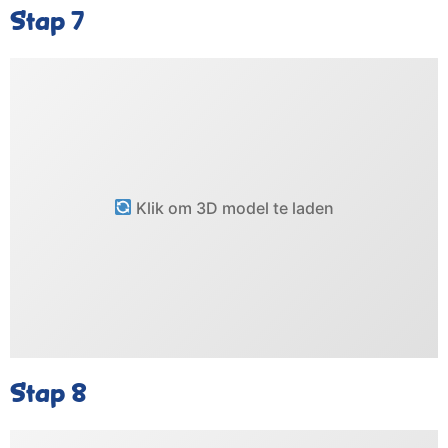
Stap 7
Klik om 3D model te laden
Stap 8