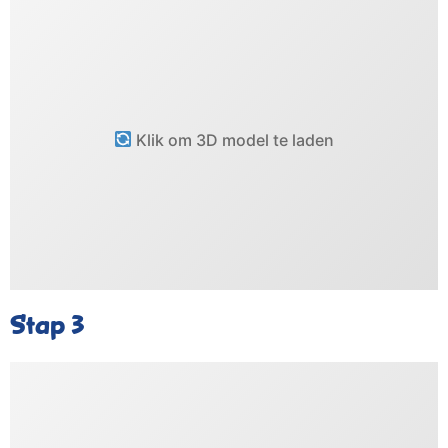
Klik om 3D model te laden
Stap 3