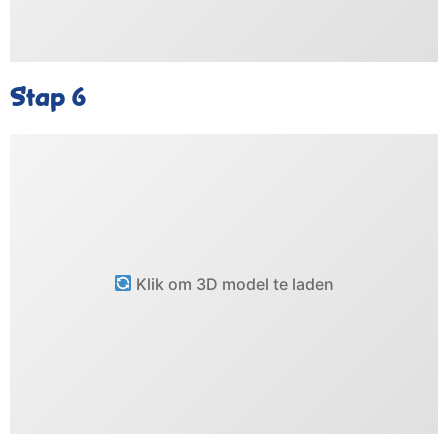
Stap 6
Klik om 3D model te laden