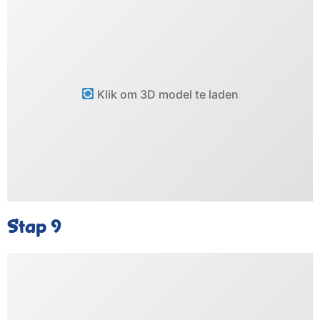
Klik om 3D model te laden
Stap 9