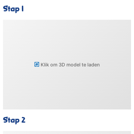
Stap 1
Klik om 3D model te laden
Stap 2