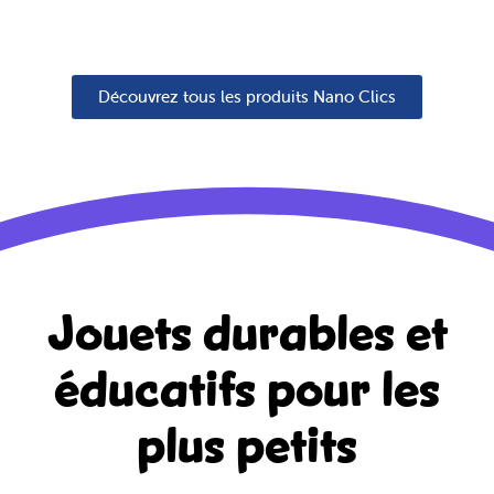
Découvrez tous les produits Nano Clics
Jouets durables et
éducatifs
pour les
plus petits