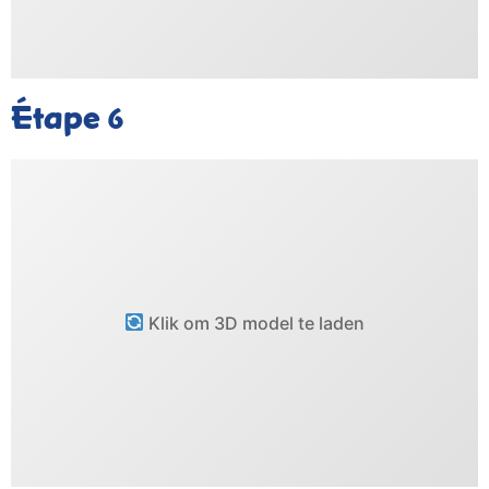
Étape
6
Klik om 3D model te laden