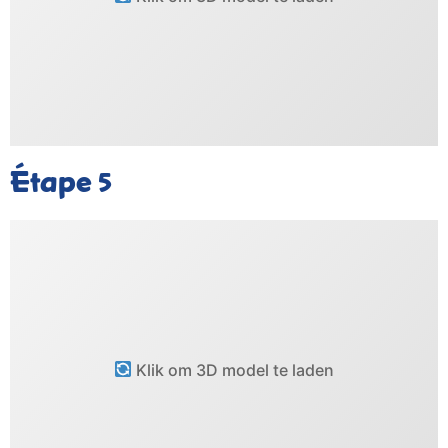
Étape
5
Klik om 3D model te laden