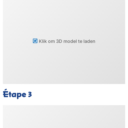
Klik om 3D model te laden
Étape
3