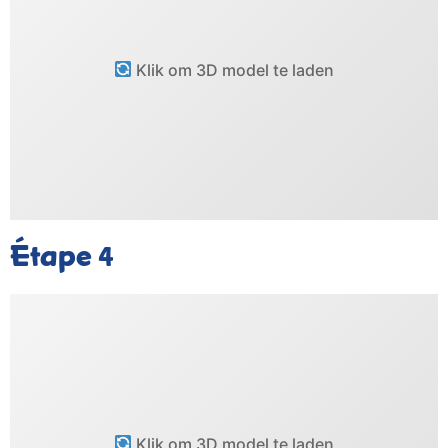
Klik om 3D model te laden
Étape
4
Klik om 3D model te laden