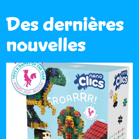
Des dernières
nouvelles