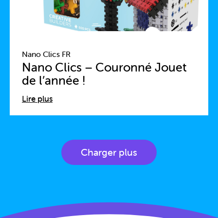
Nano Clics FR
Nano Clics – Couronné Jouet
de l’année !
Lire plus
Charger plus