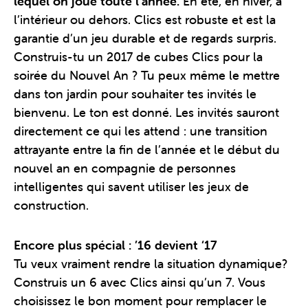
lequel on joue toute l’année.
En été, en hiver, à
l’intérieur ou dehors. Clics est robuste et est la
garantie d’un jeu durable et de regards surpris.
Construis-tu un 2017 de cubes Clics pour la
soirée du Nouvel An ? Tu peux même le mettre
dans ton jardin pour souhaiter tes invités le
bienvenu. Le ton est donné. Les invités sauront
directement ce qui les attend : une transition
attrayante entre la fin de l’année et le début du
nouvel an en compagnie de personnes
intelligentes qui savent utiliser les jeux de
construction.
Encore plus spécial : ’16 devient ‘17
Tu veux vraiment rendre la situation dynamique?
Construis un 6 avec Clics ainsi qu’un 7. Vous
choisissez le bon moment pour remplacer le