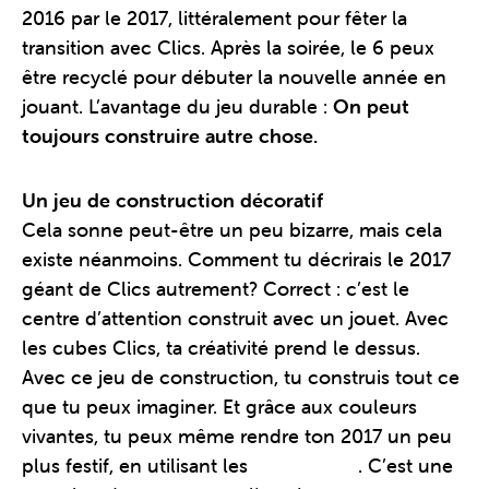
2016 par le 2017, littéralement pour fêter la
transition avec Clics. Après la soirée, le 6 peux
être recyclé pour débuter la nouvelle année en
jouant. L’avantage du jeu durable :
On peut
toujours construire autre chose.
Un jeu de construction décoratif
Cela sonne peut-être un peu bizarre, mais cela
existe néanmoins. Comment tu décrirais le 2017
géant de Clics autrement? Correct : c’est le
centre d’attention construit avec un jouet. Avec
les cubes Clics, ta créativité prend le dessus.
Avec ce jeu de construction, tu construis tout ce
que tu peux imaginer. Et grâce aux couleurs
vivantes, tu peux même rendre ton 2017 un peu
plus festif, en utilisant les
Glitter Clics
. C’est une