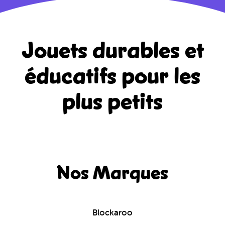
Jouets durables et
éducatifs
pour les
plus petits
Nos Marques
Blockaroo