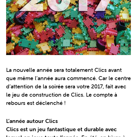
La nouvelle année sera totalement Clics avant
que même l’année aura commencé. Car le centre
d’attention de la soirée sera votre 2017, fait avec
le jeu de construction de Clics. Le compte à
rebours est déclenché !
L’année autour Clics
Clics est un jeu fantastique et durable avec