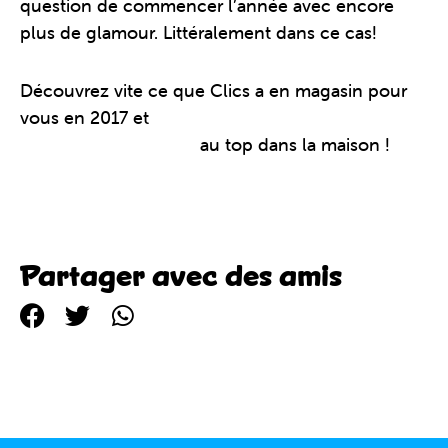
question de commencer l’année avec encore
plus de glamour. Littéralement dans ce cas!
Découvrez vite ce que Clics a en magasin pour
vous en 2017 et
achetez encore des Clics pour
une ambiance festive
au top dans la maison !
Partager avec des amis