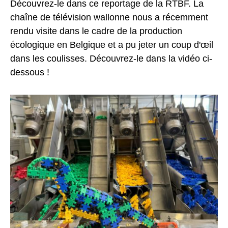
Découvrez-le dans ce reportage de la RTBF. La
chaîne de télévision wallonne nous a récemment
rendu visite dans le cadre de la production
écologique en Belgique et a pu jeter un coup d'œil
dans les coulisses. Découvrez-le dans la vidéo ci-
dessous !