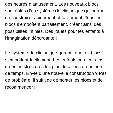
des heures d’amusement. Les nouveaux blocs
sont dotés d’un système de clic unique qui permet
de construire rapidement et facilement. Tous les
blocs s’emboîtent parfaitement, créant ainsi des
possibilités infinies. Des jouets pour les enfants à
l’imagination débordante !
Le système de clic unique garantit que les blocs
s’emboîtent facilement. Les enfants peuvent ainsi
créer les structures les plus détaillées en un rien
de temps. Envie d’une nouvelle construction ? Pas
de problème, il suffit de démonter les blocs et de
recommencer !