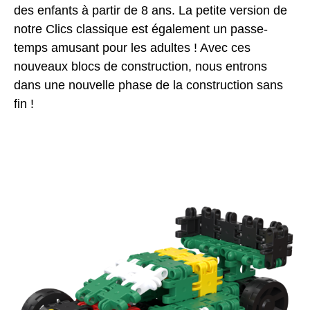
des enfants à partir de 8 ans. La petite version de
notre Clics classique est également un passe-
temps amusant pour les adultes ! Avec ces
nouveaux blocs de construction, nous entrons
dans une nouvelle phase de la construction sans
fin !