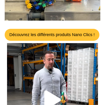
Découvrez les différents produits Nano Clics !
Play
Vide