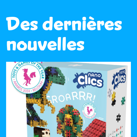
Des dernières
nouvelles