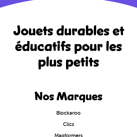
Jouets durables et
éducatifs
pour les
plus petits
Nos Marques
Blockaroo
Clics
Magformers