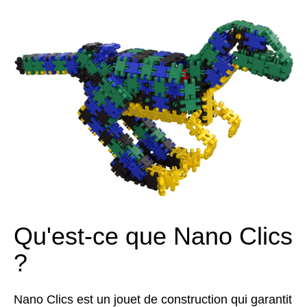
Qu'est-ce que Nano Clics
?
Nano Clics est un jouet de construction qui garantit