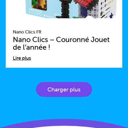
Nano Clics FR
Nano Clics – Couronné Jouet
de l’année !
Lire plus
Charger plus