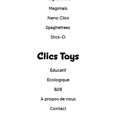
Magimals
Nano Clics
Spaghetteez
Stick-O
Clics Toys
Éducatif
Écologique
B2B
À propos de nous
Contact