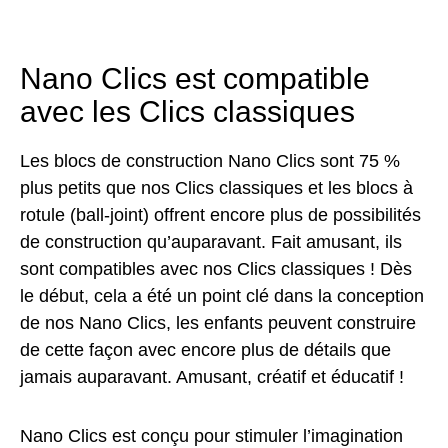
Nano Clics est compatible
avec les Clics classiques
Les blocs de construction Nano Clics sont 75 %
plus petits que nos Clics classiques et les blocs à
rotule (ball-joint) offrent encore plus de possibilités
de construction qu’auparavant. Fait amusant, ils
sont compatibles avec nos Clics classiques ! Dès
le début, cela a été un point clé dans la conception
de nos Nano Clics, les enfants peuvent construire
de cette façon avec encore plus de détails que
jamais auparavant. Amusant, créatif et éducatif !
Nano Clics est conçu pour stimuler l’imagination