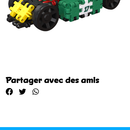
Partager avec des amis