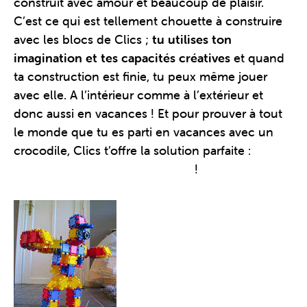
construit avec amour et beaucoup de plaisir.
C’est ce qui est tellement chouette à construire
avec les blocs de Clics ;
tu utilises ton
imagination et tes capacités créatives
et quand
ta construction est finie, tu peux même jouer
avec elle. A l’intérieur comme à l’extérieur et
donc aussi en vacances ! Et pour prouver à tout
le monde que tu es parti en vacances avec un
crocodile, Clics t’offre la solution parfaite :
le
concours de construction Clics
!