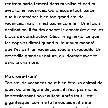
rentrera parfaitement dans ta valise
et partira
avec toi en vacances. Ou presque tout, parce
que tu emmènes bien ton grand ami de
vacances, mais il n’est pas encore fini. Une fois à
destination, il faudra encore le construire avec les
blocs de construction Clics. Imagine-toi ce que
tes copains diront quand tu leur aura raconté
que t’es parti
en vacances avec un crocodile.
Un
crocodile grandeur nature, qui dormait avec toi
dans ta chambre.
Me croira-t-on?
Ton ami de vacances peut bien être un animal de
jouet ou une figure de jouet, il n’est pas moins
impressionnant pour autant. Après tout il est
gigantesque, comme tu le voulais et il a été