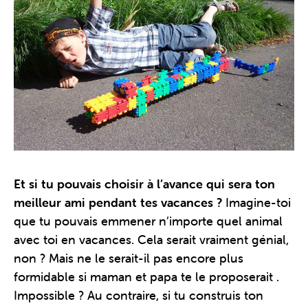
Et si tu pouvais choisir à l’avance qui sera ton
meilleur ami pendant tes vacances ?
Imagine-toi
que tu pouvais emmener n’importe quel animal
avec toi en vacances. Cela serait vraiment génial,
non ? Mais ne le serait-il pas encore plus
formidable si maman et papa te le proposerait .
Impossible ? Au contraire, si tu construis ton