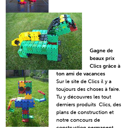
Gagne de
beaux prix
Clics grâce à
ton ami de vacances
Sur le site de Clics il y a
toujours des choses à faire.
Tu y découvres les tout
derniers produits Clics, des
plans de construction et
notre concours de
construction permanent.