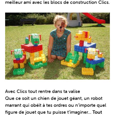
meilleur ami avec les blocs de construction Clics.
Avec Clics tout rentre dans ta valise
Que ce soit un chien de jouet géant, un robot
marrant qui obéit à tes ordres ou n’importe quel
figure de jouet que tu puisse t’imaginer…
Tout