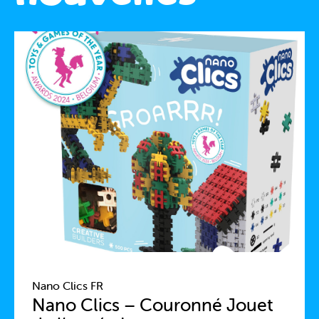
Nano Clics FR
Nano Clics – Couronné Jouet