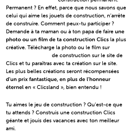
Permanent ? En effet, parce que nous savons que
celui qui aime les jouets de construction, n’arrête
de construire. Comment peux-tu participer ?
Demande à ta maman ou à ton papa de faire
une
photo ou un film de ta construction Clics
la plus
créative. Télécharge la photo ou le film sur
la
page du concours
de construction sur le site de
Clics et tu paraîtras avec ta création sur le site.
Les plus belles créations seront récompensées
d’un prix fantastique, en plus de l’honneur
éternel
en « Clicsland », bien entendu !
Tu aimes le jeu de construction ? Qu’est-ce que
tu attends ? Construis une construction Clics
géante et jouis des vacances avec ton meilleur
ami.