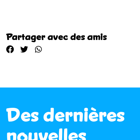
Partager avec des amis
Des dernières
nouvelles