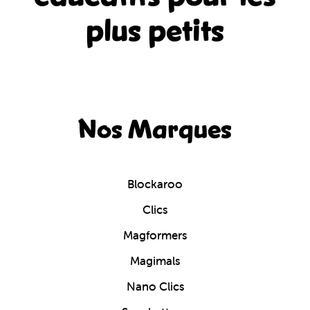
plus petits
Nos Marques
Blockaroo
Clics
Magformers
Magimals
Nano Clics