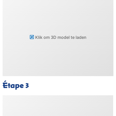
Klik om 3D model te laden
Étape
3