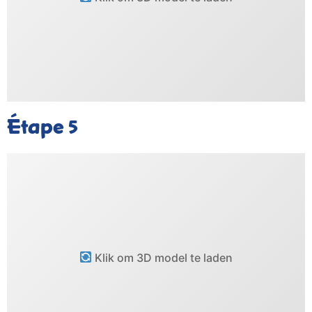
Étape
5
Klik om 3D model te laden