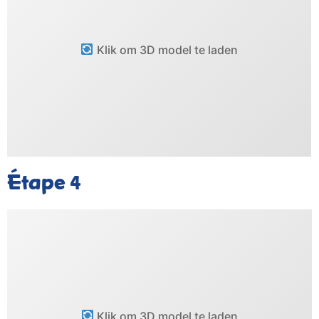
Klik om 3D model te laden
Étape
4
Klik om 3D model te laden