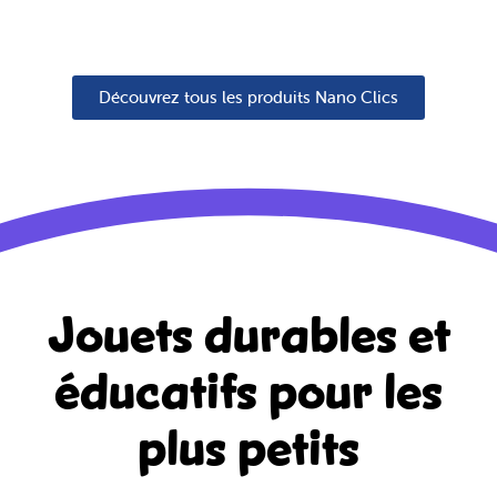
Découvrez tous les produits Nano Clics
Jouets durables et
éducatifs
pour les
plus petits