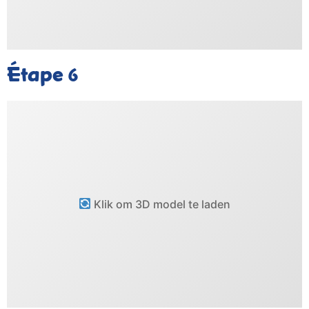
Étape
6
Klik om 3D model te laden