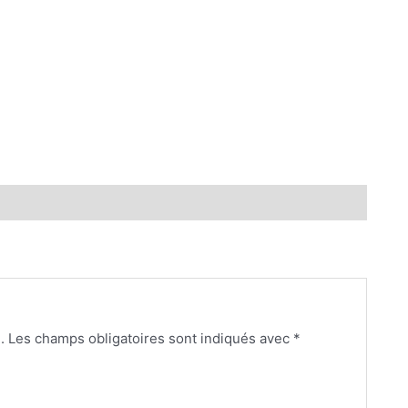
.
Les champs obligatoires sont indiqués avec
*