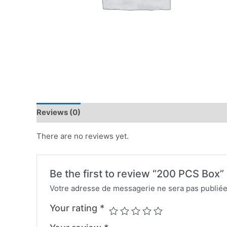
Reviews (0)
There are no reviews yet.
Be the first to review “200 PCS Box”
Votre adresse de messagerie ne sera pas publiée
Your rating
*