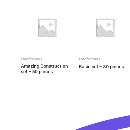
Magformers
Magformers
Amazing Construction
Basic set – 30 pièces
set – 50 pièces