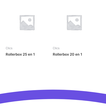
Clics
Clics
Rollerbox 25 en 1
Rollerbox 20 en 1