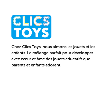
Chez Clics Toys, nous aimons les jouets et les
enfants. Le mélange parfait pour développer
avec cœur et âme des jouets éducatifs que
parents et enfants adorent.