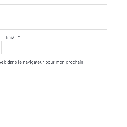
Email
*
web dans le navigateur pour mon prochain