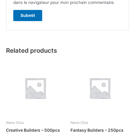
dans le navigateur pour mon prochain commentaire.
Related products
Nano Clics
Nano Clics
Creative Builders – 500pcs
Fantasy Builders – 250pcs