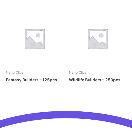
Nano Clics
Nano Clics
Fantasy Builders – 125pcs
Wildlife Builders – 250pcs