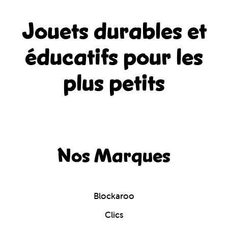
Jouets durables et
éducatifs
pour les
plus petits
Nos Marques
Blockaroo
Clics