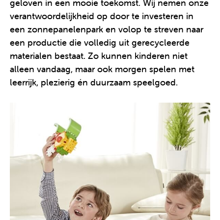
geloven in een mooie toekomst. Wij nemen onze
verantwoordelijkheid op door te investeren in
een zonnepanelenpark en volop te streven naar
een productie die volledig uit gerecycleerde
materialen bestaat. Zo kunnen kinderen niet
alleen vandaag, maar ook morgen spelen met
leerrijk, plezierig én duurzaam speelgoed.