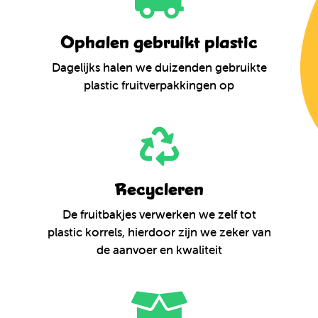
Ophalen gebruikt plastic
Dagelijks halen we duizenden gebruikte
plastic fruitverpakkingen op
Recycleren
De fruitbakjes verwerken we zelf tot
plastic korrels, hierdoor zijn we zeker van
de aanvoer en kwaliteit