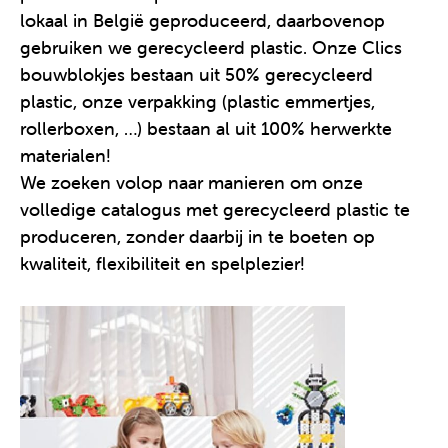
lokaal in België geproduceerd, daarbovenop
gebruiken we gerecycleerd plastic. Onze Clics
bouwblokjes bestaan uit 50% gerecycleerd
plastic, onze verpakking (plastic emmertjes,
rollerboxen, …) bestaan al uit 100% herwerkte
materialen!
We zoeken volop naar manieren om onze
volledige catalogus met gerecycleerd plastic te
produceren, zonder daarbij in te boeten op
kwaliteit, flexibiliteit en spelplezier!