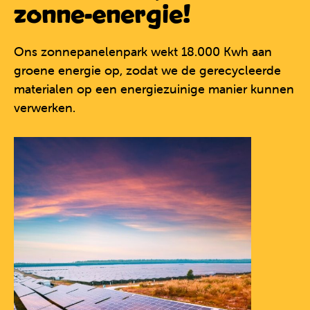
zonne-energie!
Ons zonnepanelenpark wekt 18.000 Kwh aan
groene energie op, zodat we de gerecycleerde
materialen op een energiezuinige manier kunnen
verwerken.