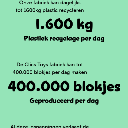
Onze fabriek kan dagelijks
tot 1600kg plastic recycleren
1.600 kg
Plastiek recyclage per dag
De Clics Toys fabriek kan tot
400.000 blokjes per dag maken
400.000 blokjes
Geproduceerd per dag
Al deze inspanningen verlaagt de