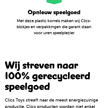
Opnieuw speelgoed
Met deze plastic korrels maken wij Clics-
blokjes en verpakkingen die garant staan
voor uren speelplezier
Wij streven naar
100% gerecycleerd
speelgoed
Clics Toys streeft naar de meest energiezuinige
productie. Clics producten worden niet enkel