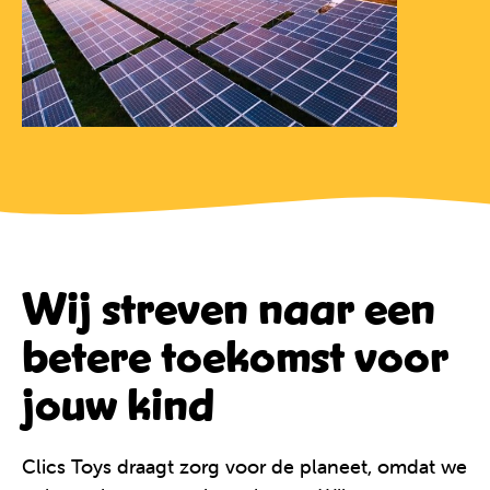
Wij streven naar een
betere toekomst voor
jouw kind
Clics Toys draagt zorg voor de planeet, omdat we