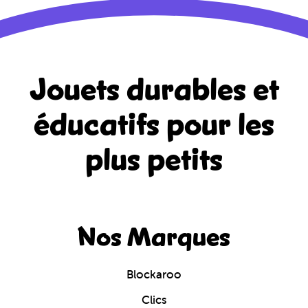
Jouets durables et
éducatifs
pour les
plus petits
Nos Marques
Blockaroo
Clics