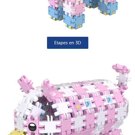
Etapes en 3D