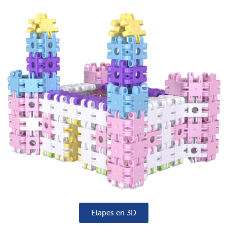
Etapes en 3D