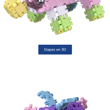
Etapes en 3D