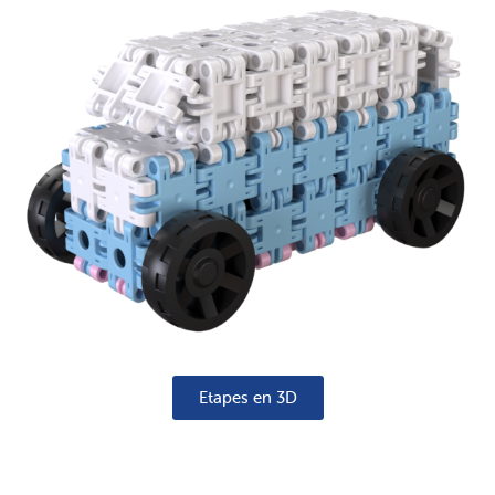
Etapes en 3D