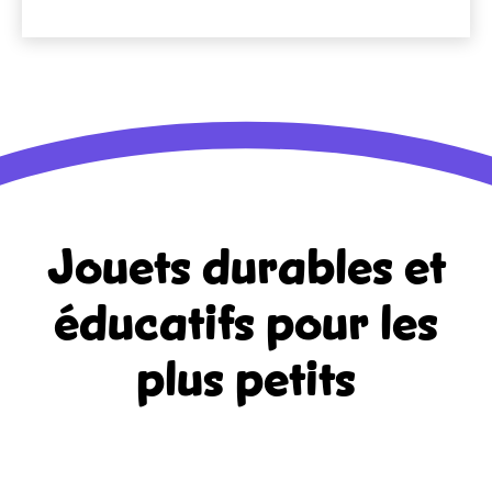
Jouets durables et
éducatifs
pour les
plus petits