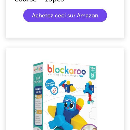
Achetez ceci sur Amazon