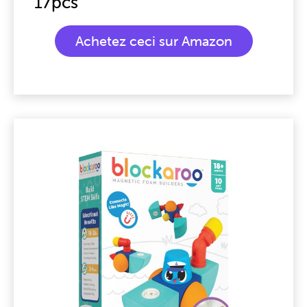
17pcs
Achetez ceci sur Amazon