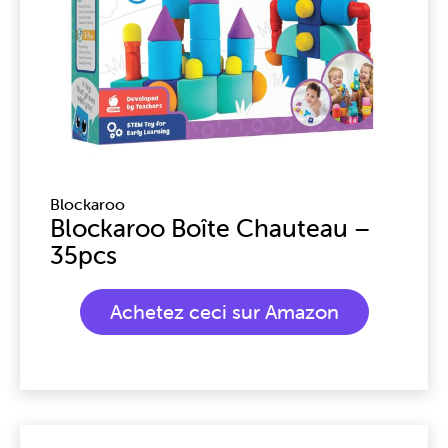
Blockaroo
Blockaroo Boîte Chauteau –
35pcs
Achetez ceci sur Amazon