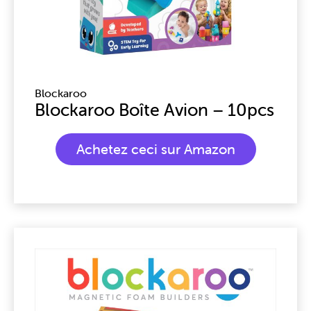
Blockaroo
Blockaroo Boîte Avion – 10pcs
Achetez ceci sur Amazon