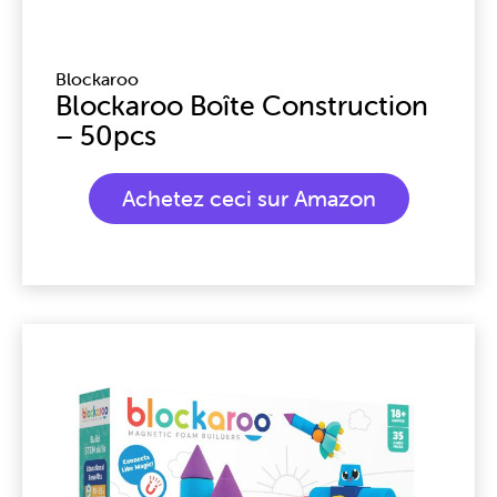
Blockaroo
Blockaroo Boîte Construction
– 50pcs
Achetez ceci sur Amazon