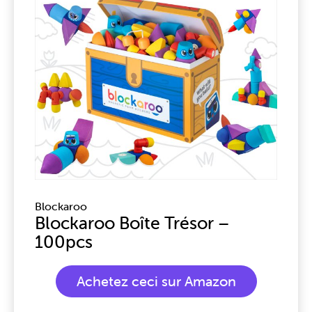
Blockaroo
Blockaroo Boîte Trésor –
100pcs
Achetez ceci sur Amazon