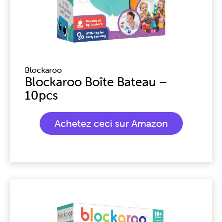
Blockaroo
Blockaroo Boîte Bateau –
10pcs
Achetez ceci sur Amazon