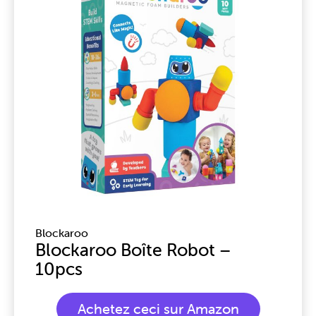
Blockaroo
Blockaroo Boîte Robot –
10pcs
Achetez ceci sur Amazon