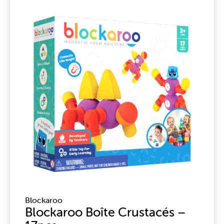
Blockaroo
Blockaroo Boîte Crustacés –