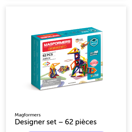
Magformers
Designer set – 62 pièces