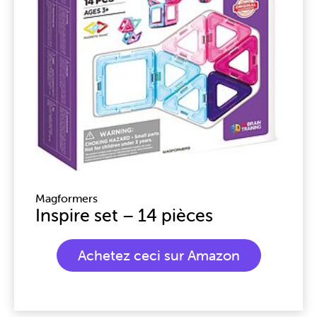
Magformers
Inspire set – 14 pièces
Achetez ceci sur Amazon