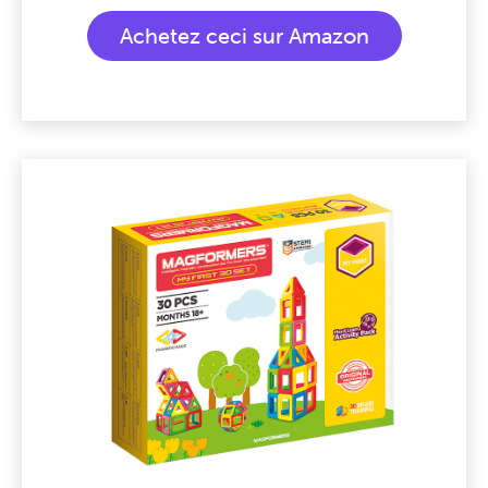
Achetez ceci sur Amazon