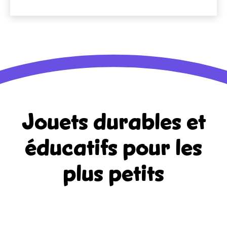
Jouets durables et
éducatifs
pour les
plus petits