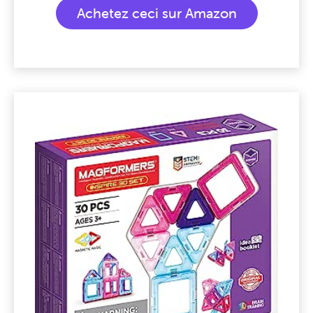
Achetez ceci sur Amazon