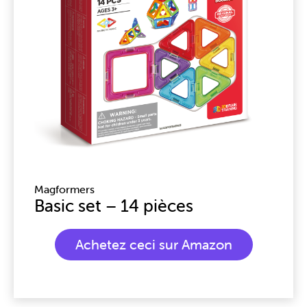
Magformers
Basic set – 14 pièces
Achetez ceci sur Amazon