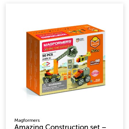
Magformers
Amazing Construction set –