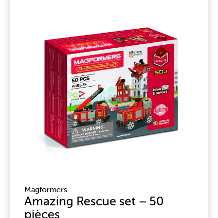
Magformers
Amazing Rescue set – 50
pièces