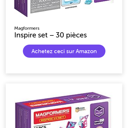
Magformers
Inspire set – 30 pièces
Achetez ceci sur Amazon