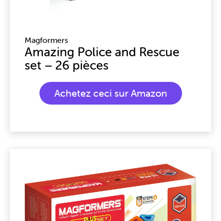
Magformers
Amazing Police and Rescue
set – 26 pièces
Achetez ceci sur Amazon