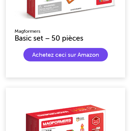
Magformers
Basic set – 50 pièces
Achetez ceci sur Amazon