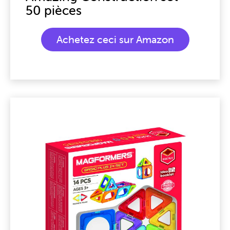
50 pièces
Achetez ceci sur Amazon