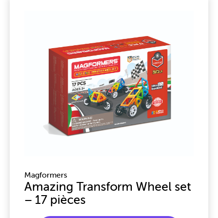
Magformers
Amazing Transform Wheel set
– 17 pièces