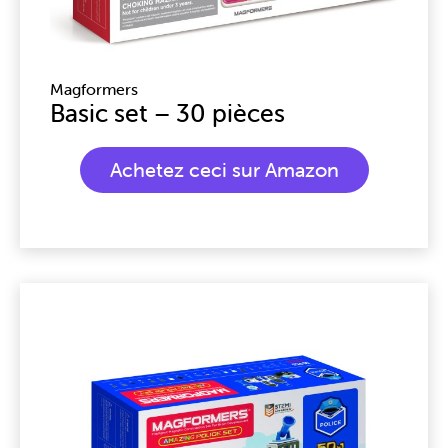
Magformers
Basic set – 30 pièces
Achetez ceci sur Amazon