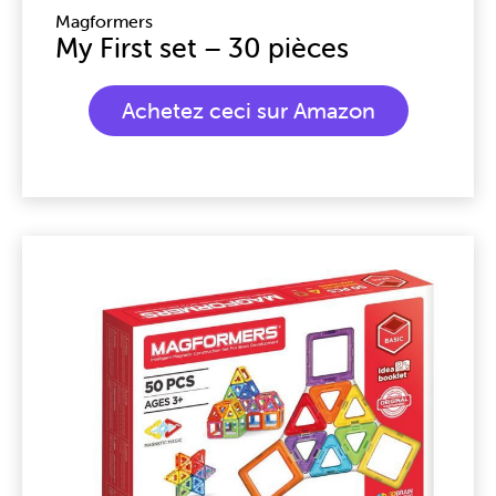
Magformers
My First set – 30 pièces
Achetez ceci sur Amazon