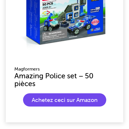
Magformers
Amazing Police set – 50
pièces
Achetez ceci sur Amazon