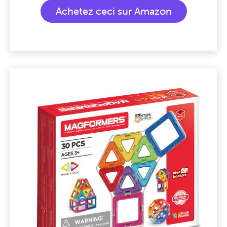
Achetez ceci sur Amazon