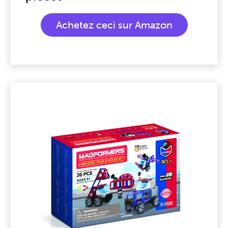
Achetez ceci sur Amazon