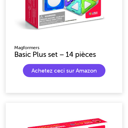
Magformers
Basic Plus set – 14 pièces
Achetez ceci sur Amazon