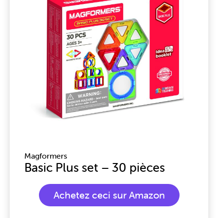
Magformers
Basic Plus set – 30 pièces
Achetez ceci sur Amazon