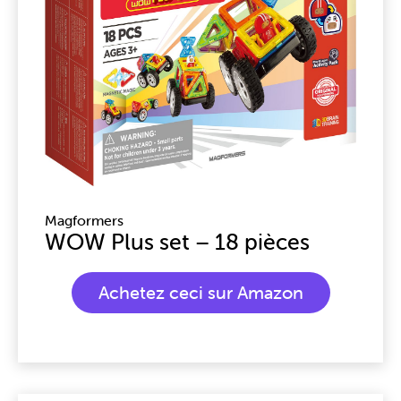
Magformers
WOW Plus set – 18 pièces
Achetez ceci sur Amazon