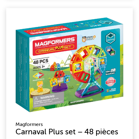
Magformers
Carnaval Plus set – 48 pièces