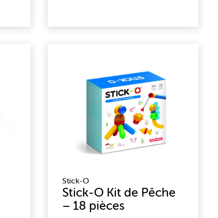
Stick-O
Stick-O Kit de Pêche
– 18 pièces