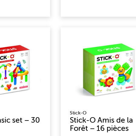
Stick-O
sic set – 30
Stick-O Amis de la
Forêt – 16 pièces