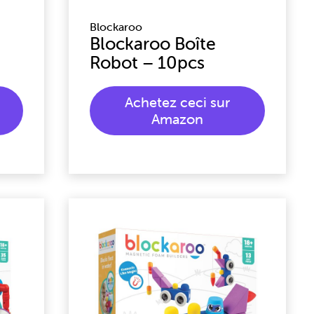
Blockaroo
Blockaroo Boîte
Robot – 10pcs
Achetez ceci sur
Amazon