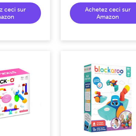
z ceci sur
Achetez ceci sur
azon
Amazon