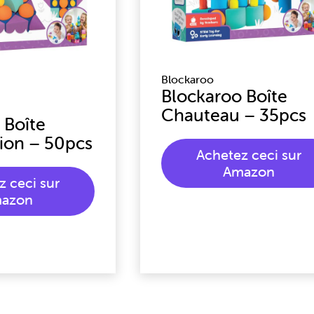
Blockaroo
Blockaroo Boîte
Chauteau – 35pcs
 Boîte
ion – 50pcs
Achetez ceci sur
Amazon
z ceci sur
azon