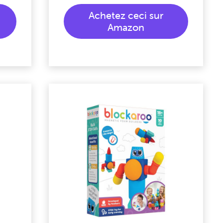
Achetez ceci sur
Amazon