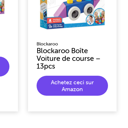
Blockaroo
Blockaroo Boîte
Voiture de course –
13pcs
Achetez ceci sur
Amazon