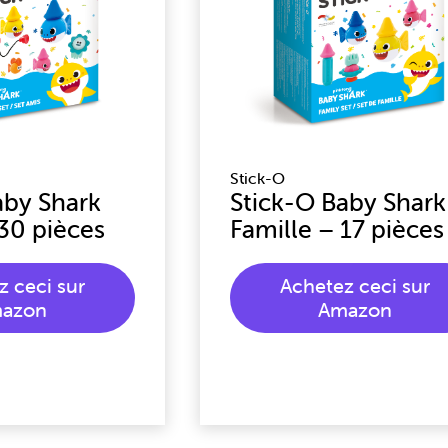
Stick-O
aby Shark
Stick-O Baby Shark
 30 pièces
Famille – 17 pièces
z ceci sur
Achetez ceci sur
azon
Amazon