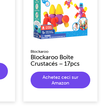
Blockaroo
Blockaroo Boîte
Crustacés – 17pcs
Achetez ceci sur
Amazon