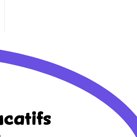
catifs