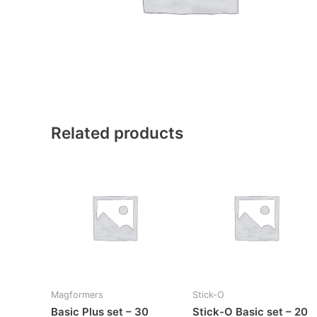
Related products
Magformers
Stick-O
Basic Plus set – 30
Stick-O Basic set – 20