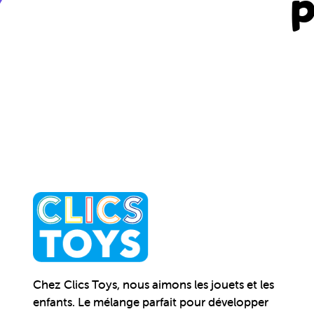
p
Chez Clics Toys, nous aimons les jouets et les
enfants. Le mélange parfait pour développer