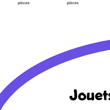
pièces
pièces
Jouet