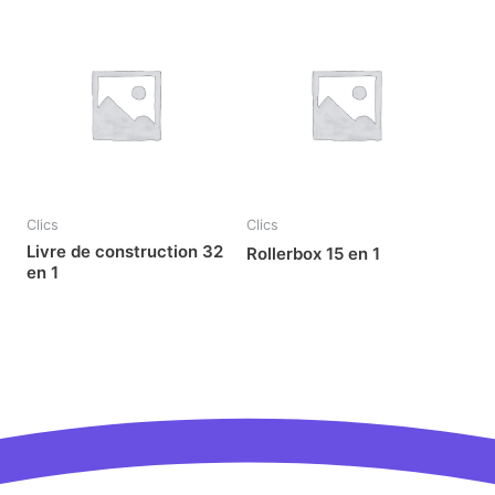
Clics
Clics
Livre de construction 32
Rollerbox 15 en 1
en 1