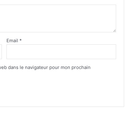
Email
*
web dans le navigateur pour mon prochain