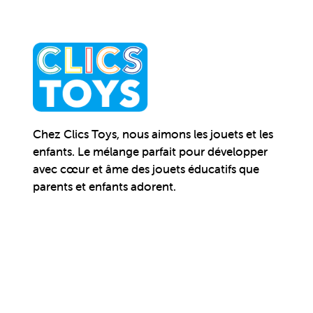
Chez Clics Toys, nous aimons les jouets et les
enfants. Le mélange parfait pour développer
avec cœur et âme des jouets éducatifs que
parents et enfants adorent.