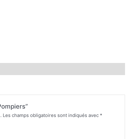
 Pompiers”
.
Les champs obligatoires sont indiqués avec
*