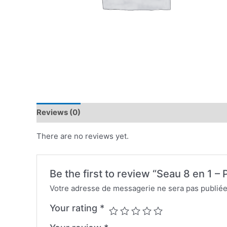
Reviews (0)
There are no reviews yet.
Be the first to review “Seau 8 en 1 –
Votre adresse de messagerie ne sera pas publiée
Your rating
*