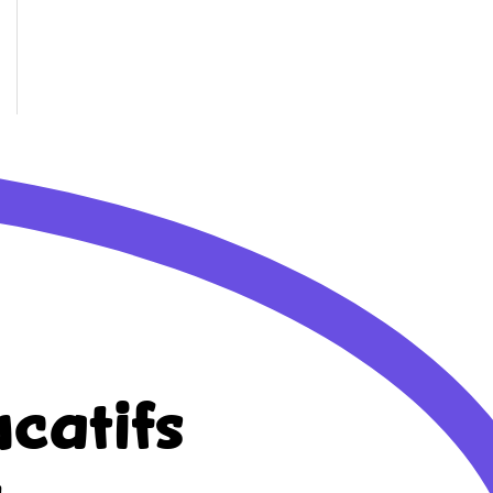
catifs