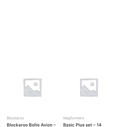
Blockaroo
Magformers
Blockaroo Boîte Avion –
Basic Plus set – 14