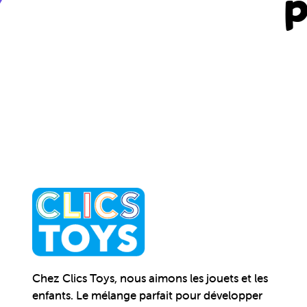
p
Chez Clics Toys, nous aimons les jouets et les
enfants. Le mélange parfait pour développer