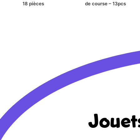
18 pièces
de course – 13pcs
Jouet