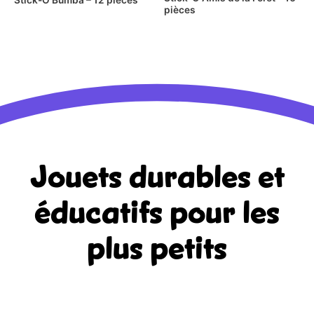
pièces
Jouets durables et
éducatifs
pour les
plus petits