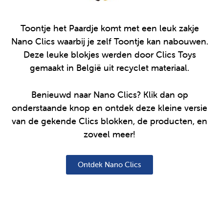
Toontje het Paardje komt met een leuk zakje
Nano Clics waarbij je zelf Toontje kan nabouwen.
Deze leuke blokjes werden door Clics Toys
gemaakt in België uit recyclet materiaal.
Benieuwd naar Nano Clics? Klik dan op
onderstaande knop en ontdek deze kleine versie
van de gekende Clics blokken, de producten, en
zoveel meer!
Ontdek Nano Clics