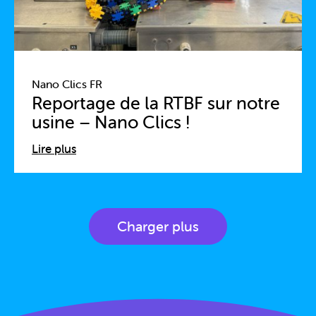
Nano Clics FR
Reportage de la RTBF sur notre
usine – Nano Clics !
Lire plus
Charger plus