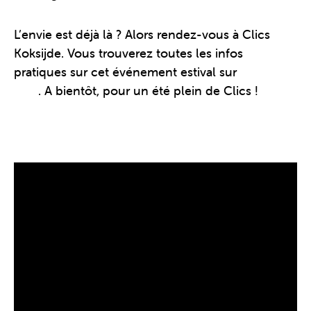
L’envie est déjà là ? Alors rendez-vous à Clics
Koksijde. Vous trouverez toutes les infos
pratiques sur cet événement estival sur
ce site
web
. A bientôt, pour un été plein de Clics !