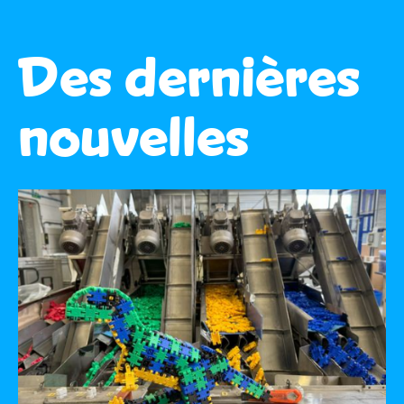
Des dernières
nouvelles