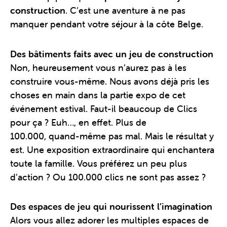
construction
. C’est une aventure à ne pas
manquer pendant votre séjour à la côte Belge.
Des bâtiments faits avec un jeu de construction
Non, heureusement vous n’aurez pas à les
construire vous-même. Nous avons déjà pris les
choses en main dans la partie expo de cet
événement estival. Faut-il beaucoup de Clics
pour ça ? Euh…, en effet. Plus de
100.000, quand-même pas mal. Mais le résultat y
est. Une exposition extraordinaire qui enchantera
toute la famille. Vous préférez un peu plus
d’action ? Ou 100.000 clics ne sont pas assez ?
Des espaces de jeu qui nourissent l’imagination
Alors vous allez adorer les multiples espaces de