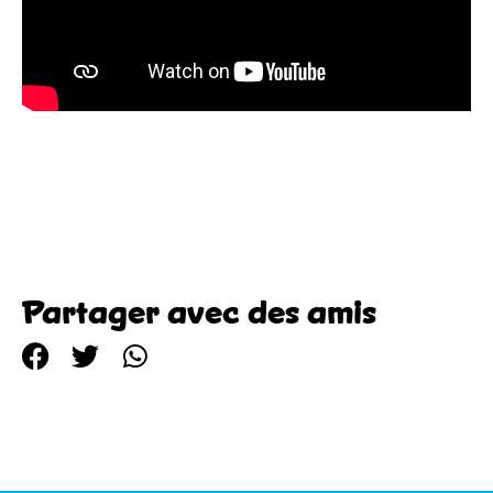
Partager avec des amis