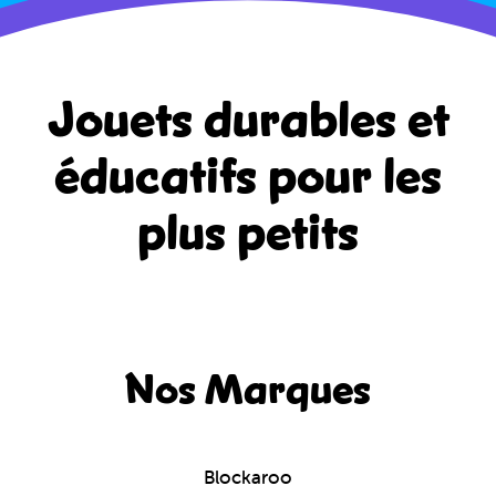
Jouets durables et
éducatifs
pour les
plus petits
Nos Marques
Blockaroo