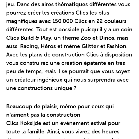
jeu. Dans des
aires thématiques
différentes vous
pourrez créer les créations Clics les plus
magnifiques avec 150.000 Clics en 22 couleurs
différentes. Tout est possible puisqu’il y a un
coin
Clics Build & Play
, un
thème Zoo et Dinos
, mais
aussi
Racing
,
Héros
et même
Glitter
et
Fashion
.
Avec les plans de construction Clics à disposition
vous construirez une création épatante en très
peu de temps, mais il se pourrait que vous soyez
un créateur ingénieux qui nous surprendra avec
une constructions unique ?
Beaucoup de plaisir, même pour ceux qui
n’aiment pas la construction
Clics Koksijde est un événement estival pour
toute la famille. Ainsi, vous vivrez des heures