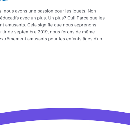
ys, nous avons une passion pour les jouets. Non
éducatifs avec un plus. Un plus? Oui! Parce que les
nt amusants. Cela signifie que nous apprenons
partir de septembre 2019, nous ferons de même
 extrêmement amusants pour les enfants âgés d’un