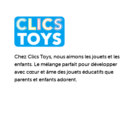
Chez Clics Toys, nous aimons les jouets et les
enfants. Le mélange parfait pour développer
avec cœur et âme des jouets éducatifs que
parents et enfants adorent.