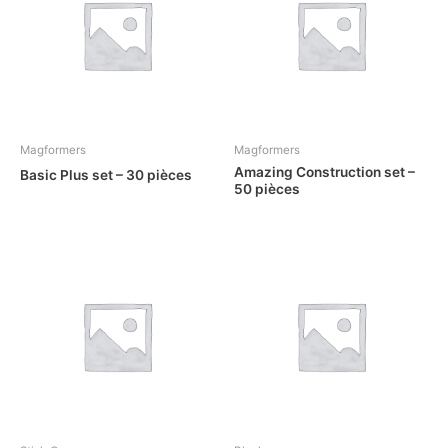
Magformers
Magformers
Amazing Construction set –
Basic Plus set – 30 pièces
50 pièces