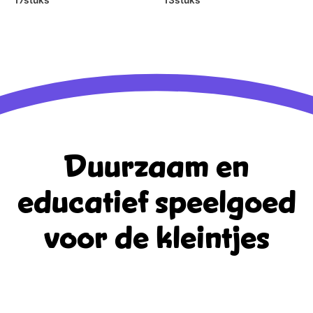
Duurzaam en
educatief
speelgoed
voor de kleintjes