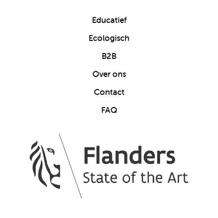
Educatief
Ecologisch
B2B
Over ons
Contact
FAQ