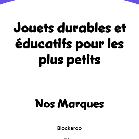
Jouets durables et
éducatifs
pour les
plus petits
Nos Marques
Blockaroo