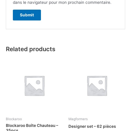
dans le navigateur pour mon prochain commentaire.
Related products
Blockaroo
Magformers
Blockaroo Boîte Chauteau –
Designer set – 62 pièces
35pcs