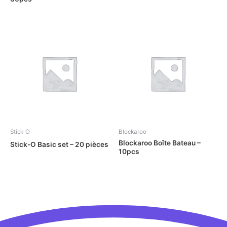
Stick-O
Blockaroo
Blockaroo Boîte Bateau –
Stick-O Basic set – 20 pièces
10pcs