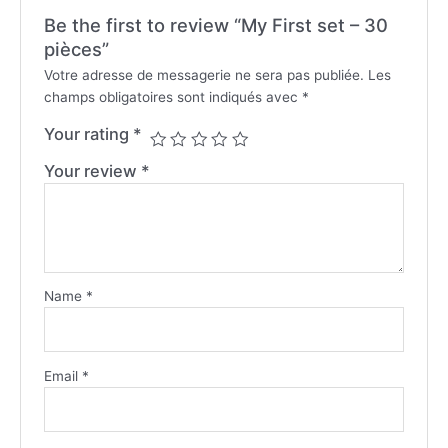
Be the first to review “My First set – 30
pièces”
Votre adresse de messagerie ne sera pas publiée.
Les
champs obligatoires sont indiqués avec
*
Your rating
*
Your review
*
Name
*
Email
*