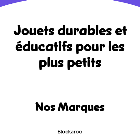
Jouets durables et
éducatifs
pour les
plus petits
Nos Marques
Blockaroo