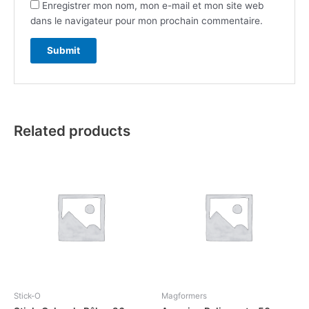
Enregistrer mon nom, mon e-mail et mon site web
dans le navigateur pour mon prochain commentaire.
Related products
Stick-O
Magformers