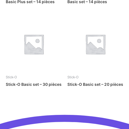
Basic Plus set – 14 pièces
Basic set – 14 pièces
Stick-O
Stick-O
Stick-O Basic set – 30 pièces
Stick-O Basic set – 20 pièces