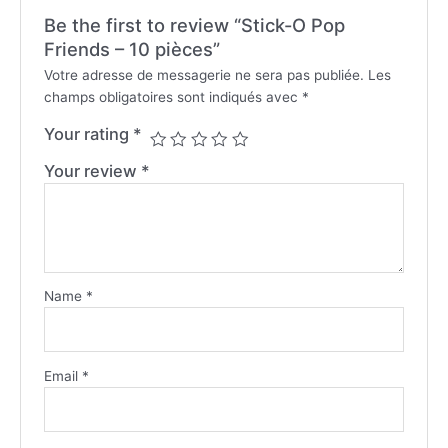
Be the first to review “Stick-O Pop
Friends – 10 pièces”
Votre adresse de messagerie ne sera pas publiée.
Les
champs obligatoires sont indiqués avec
*
Your rating
*
Your review
*
Name
*
Email
*