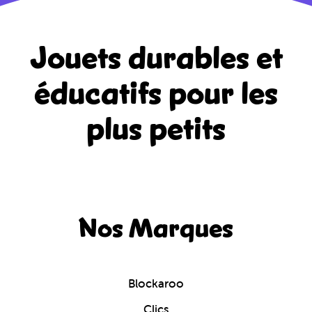
Jouets durables et
éducatifs
pour les
plus petits
Nos Marques
Blockaroo
Clics