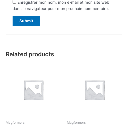
Enregistrer mon nom, mon e-mail et mon site web
dans le navigateur pour mon prochain commentaire.
Related products
Magformers
Magformers