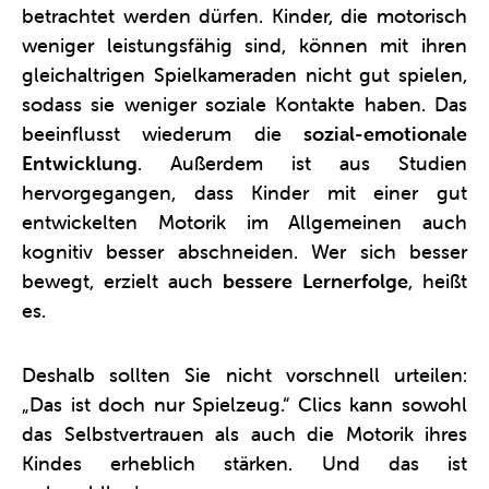
betrachtet werden dürfen. Kinder, die motorisch
weniger leistungsfähig sind, können mit ihren
gleichaltrigen Spielkameraden nicht gut spielen,
sodass sie weniger soziale Kontakte haben. Das
beeinflusst wiederum die
sozial-emotionale
Entwicklung
. Außerdem ist aus Studien
hervorgegangen, dass Kinder mit einer gut
entwickelten Motorik im Allgemeinen auch
kognitiv besser abschneiden. Wer sich besser
bewegt, erzielt auch
bessere Lernerfolge
, heißt
es.
Deshalb sollten Sie nicht vorschnell urteilen:
„Das ist doch nur Spielzeug.“ Clics kann sowohl
das Selbstvertrauen als auch die Motorik ihres
Kindes erheblich stärken. Und das ist