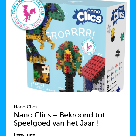
Nano Clics
Nano Clics – Bekroond tot
Speelgoed van het Jaar !
Lees meer