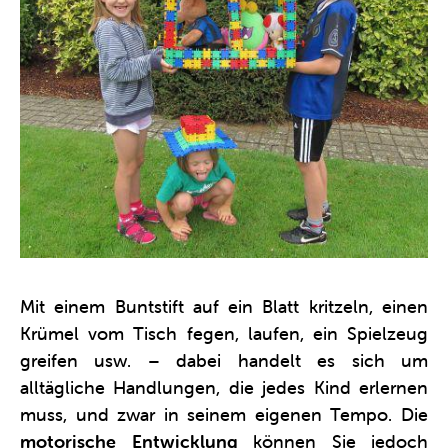
Mit einem Buntstift auf ein Blatt kritzeln, einen
Krümel vom Tisch fegen, laufen, ein Spielzeug
greifen usw. – dabei handelt es sich um
alltägliche Handlungen, die jedes Kind erlernen
muss, und zwar in seinem eigenen Tempo. Die
motorische Entwicklung
können Sie jedoch