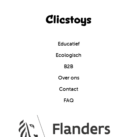
Clicstoys
Educatief
Ecologisch
B2B
Over ons
Contact
FAQ