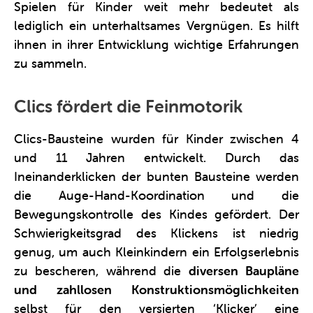
Spielen für Kinder weit mehr bedeutet als
lediglich ein unterhaltsames Vergnügen. Es hilft
ihnen in ihrer Entwicklung wichtige Erfahrungen
zu sammeln.
Clics fördert die Feinmotorik
Clics-Bausteine wurden für Kinder zwischen 4
und 11 Jahren entwickelt. Durch das
Ineinanderklicken der bunten Bausteine werden
die Auge-Hand-Koordination und die
Bewegungskontrolle des Kindes gefördert. Der
Schwierigkeitsgrad des Klickens ist niedrig
genug, um auch Kleinkindern ein Erfolgserlebnis
zu bescheren, während die
diversen Baupläne
und zahllosen Konstruktionsmöglichkeiten
selbst für den versierten ‘Klicker’ eine