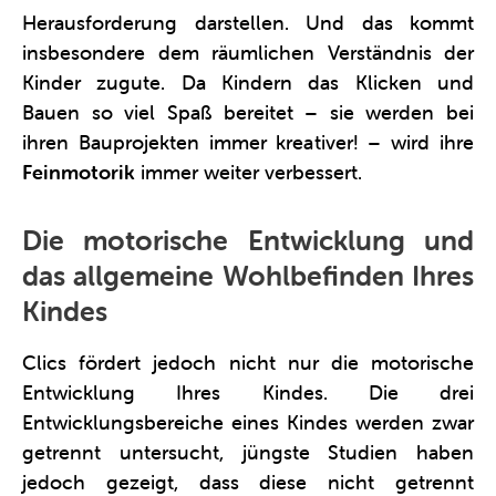
Herausforderung darstellen. Und das kommt
insbesondere dem räumlichen Verständnis der
Kinder zugute. Da Kindern das Klicken und
Bauen so viel Spaß bereitet – sie werden bei
ihren Bauprojekten immer kreativer! – wird ihre
Feinmotorik
immer weiter verbessert.
Die motorische Entwicklung und
das allgemeine Wohlbefinden Ihres
Kindes
Clics fördert jedoch nicht nur die motorische
Entwicklung Ihres Kindes. Die drei
Entwicklungsbereiche eines Kindes werden zwar
getrennt untersucht, jüngste Studien haben
jedoch gezeigt, dass diese nicht getrennt