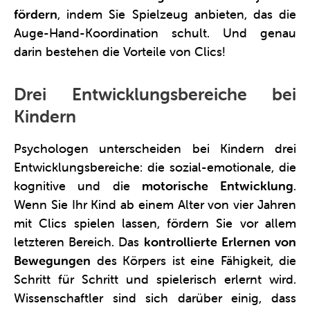
fördern
, indem Sie Spielzeug anbieten, das die
Auge-Hand-Koordination schult. Und genau
darin bestehen die Vorteile von Clics!
Drei Entwicklungsbereiche bei
Kindern
Psychologen unterscheiden bei Kindern drei
Entwicklungsbereiche: die sozial-emotionale, die
kognitive und die
motorische Entwicklung
.
Wenn Sie Ihr Kind ab einem Alter von vier Jahren
mit Clics spielen lassen, fördern Sie vor allem
letzteren Bereich. Das
kontrollierte Erlernen von
Bewegungen
des Körpers ist eine Fähigkeit, die
Schritt für Schritt und spielerisch erlernt wird.
Wissenschaftler sind sich darüber einig, dass