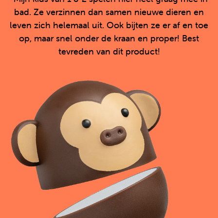
/
bad. Ze verzinnen dan samen nieuwe dieren en
5
leven zich helemaal uit. Ook bijten ze er af en toe
op, maar snel onder de kraan en proper! Best
tevreden van dit product!