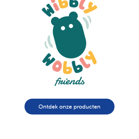
Ontdek onze producten