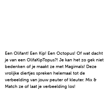
Een Olifant! Een Kip! Een Octopus! Of wat dacht
je van een OlifaKipTopus?! Je kan het zo gek niet
bedenken of je maakt ze met Magimals! Deze
vrolijke diertjes spreken helemaal tot de
verbeelding van jouw peuter of kleuter. Mix &
Match ze of laat je verbeelding los!