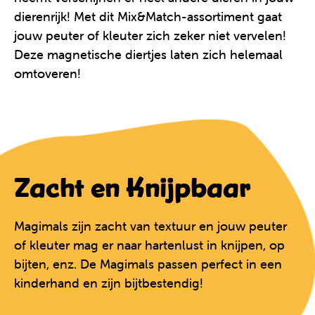
dierenrijk! Met dit Mix&Match-assortiment gaat
jouw peuter of kleuter zich zeker niet vervelen!
Deze magnetische diertjes laten zich helemaal
omtoveren!
Zacht en Knijpbaar
Magimals zijn zacht van textuur en jouw peuter
of kleuter mag er naar hartenlust in knijpen, op
bijten, enz. De Magimals passen perfect in een
kinderhand en zijn bijtbestendig!