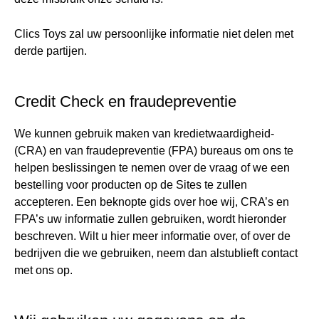
Clics Toys zal uw persoonlijke informatie niet delen met
derde partijen.
Credit Check en fraudepreventie
We kunnen gebruik maken van kredietwaardigheid-
(CRA) en van fraudepreventie (FPA) bureaus om ons te
helpen beslissingen te nemen over de vraag of we een
bestelling voor producten op de Sites te zullen
accepteren. Een beknopte gids over hoe wij, CRA’s en
FPA’s uw informatie zullen gebruiken, wordt hieronder
beschreven. Wilt u hier meer informatie over, of over de
bedrijven die we gebruiken, neem dan alstublieft contact
met ons op.