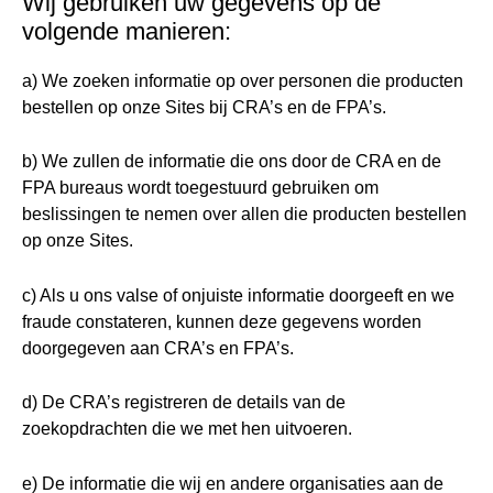
Wij gebruiken uw gegevens op de
volgende manieren:
a) We zoeken informatie op over personen die producten
bestellen op onze Sites bij CRA’s en de FPA’s.
b) We zullen de informatie die ons door de CRA en de
FPA bureaus wordt toegestuurd gebruiken om
beslissingen te nemen over allen die producten bestellen
op onze Sites.
c) Als u ons valse of onjuiste informatie doorgeeft en we
fraude constateren, kunnen deze gegevens worden
doorgegeven aan CRA’s en FPA’s.
d) De CRA’s registreren de details van de
zoekopdrachten die we met hen uitvoeren.
e) De informatie die wij en andere organisaties aan de