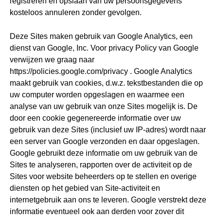
registreren en opslaan van uw persoonsgegevens
kosteloos annuleren zonder gevolgen.
Deze Sites maken gebruik van Google Analytics, een
dienst van Google, Inc. Voor privacy Policy van Google
verwijzen we graag naar
https://policies.google.com/privacy . Google Analytics
maakt gebruik van cookies, d.w.z. tekstbestanden die op
uw computer worden opgeslagen en waarmee een
analyse van uw gebruik van onze Sites mogelijk is. De
door een cookie gegenereerde informatie over uw
gebruik van deze Sites (inclusief uw IP-adres) wordt naar
een server van Google verzonden en daar opgeslagen.
Google gebruikt deze informatie om uw gebruik van de
Sites te analyseren, rapporten over de activiteit op de
Sites voor website beheerders op te stellen en overige
diensten op het gebied van Site-activiteit en
internetgebruik aan ons te leveren. Google verstrekt deze
informatie eventueel ook aan derden voor zover dit