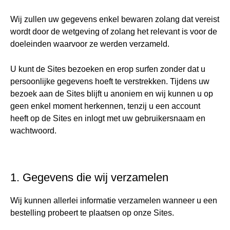
Wij zullen uw gegevens enkel bewaren zolang dat vereist
wordt door de wetgeving of zolang het relevant is voor de
doeleinden waarvoor ze werden verzameld.
U kunt de Sites bezoeken en erop surfen zonder dat u
persoonlijke gegevens hoeft te verstrekken. Tijdens uw
bezoek aan de Sites blijft u anoniem en wij kunnen u op
geen enkel moment herkennen, tenzij u een account
heeft op de Sites en inlogt met uw gebruikersnaam en
wachtwoord.
1. Gegevens die wij verzamelen
Wij kunnen allerlei informatie verzamelen wanneer u een
bestelling probeert te plaatsen op onze Sites.