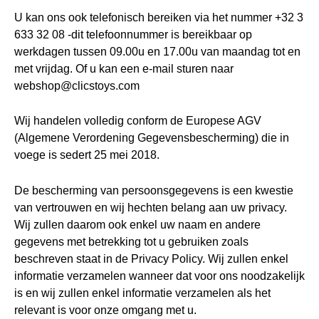
U kan ons ook telefonisch bereiken via het nummer +32 3
633 32 08 -dit telefoonnummer is bereikbaar op
werkdagen tussen 09.00u en 17.00u van maandag tot en
met vrijdag. Of u kan een e-mail sturen naar
webshop@clicstoys.com
Wij handelen volledig conform de Europese AGV
(Algemene Verordening Gegevensbescherming) die in
voege is sedert 25 mei 2018.
De bescherming van persoonsgegevens is een kwestie
van vertrouwen en wij hechten belang aan uw privacy.
Wij zullen daarom ook enkel uw naam en andere
gegevens met betrekking tot u gebruiken zoals
beschreven staat in de Privacy Policy. Wij zullen enkel
informatie verzamelen wanneer dat voor ons noodzakelijk
is en wij zullen enkel informatie verzamelen als het
relevant is voor onze omgang met u.