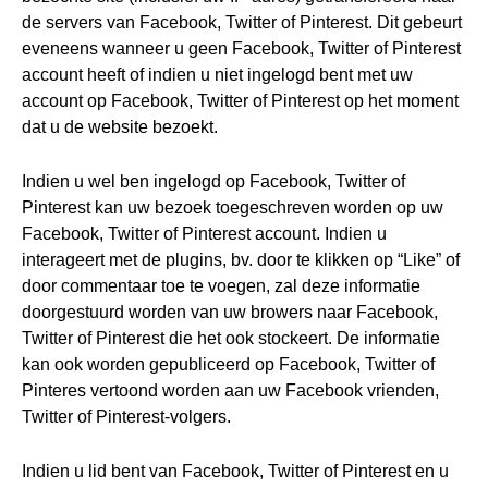
de servers van Facebook, Twitter of Pinterest. Dit gebeurt
eveneens wanneer u geen Facebook, Twitter of Pinterest
account heeft of indien u niet ingelogd bent met uw
account op Facebook, Twitter of Pinterest op het moment
dat u de website bezoekt.
Indien u wel ben ingelogd op Facebook, Twitter of
Pinterest kan uw bezoek toegeschreven worden op uw
Facebook, Twitter of Pinterest account. Indien u
interageert met de plugins, bv. door te klikken op “Like” of
door commentaar toe te voegen, zal deze informatie
doorgestuurd worden van uw browers naar Facebook,
Twitter of Pinterest die het ook stockeert. De informatie
kan ook worden gepubliceerd op Facebook, Twitter of
Pinteres vertoond worden aan uw Facebook vrienden,
Twitter of Pinterest-volgers.
Indien u lid bent van Facebook, Twitter of Pinterest en u