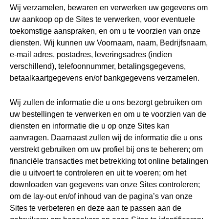
Wij verzamelen, bewaren en verwerken uw gegevens om
uw aankoop op de Sites te verwerken, voor eventuele
toekomstige aanspraken, en om u te voorzien van onze
diensten. Wij kunnen uw Voornaam, naam, Bedrijfsnaam,
e-mail adres, postadres, leveringsadres (indien
verschillend), telefoonnummer, betalingsgegevens,
betaalkaartgegevens en/of bankgegevens verzamelen.
Wij zullen de informatie die u ons bezorgt gebruiken om
uw bestellingen te verwerken en om u te voorzien van de
diensten en informatie die u op onze Sites kan
aanvragen. Daarnaast zullen wij de informatie die u ons
verstrekt gebruiken om uw profiel bij ons te beheren; om
financiële transacties met betrekking tot online betalingen
die u uitvoert te controleren en uit te voeren; om het
downloaden van gegevens van onze Sites controleren;
om de lay-out en/of inhoud van de pagina’s van onze
Sites te verbeteren en deze aan te passen aan de