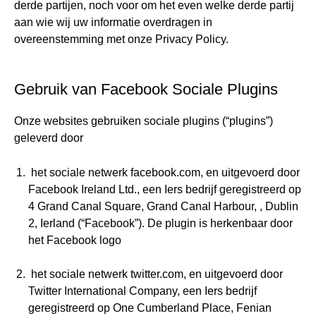
derde partijen, noch voor om het even welke derde partij
aan wie wij uw informatie overdragen in
overeenstemming met onze Privacy Policy.
Gebruik van Facebook Sociale Plugins
Onze websites gebruiken sociale plugins (“plugins”)
geleverd door
het sociale netwerk facebook.com, en uitgevoerd door
Facebook Ireland Ltd., een Iers bedrijf geregistreerd op
4 Grand Canal Square, Grand Canal Harbour, , Dublin
2, Ierland (“Facebook”). De plugin is herkenbaar door
het Facebook logo
het sociale netwerk twitter.com, en uitgevoerd door
Twitter International Company, een Iers bedrijf
geregistreerd op One Cumberland Place, Fenian