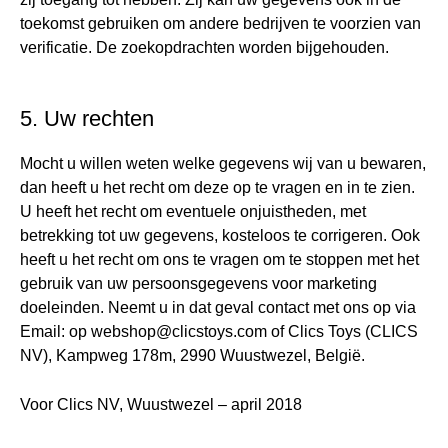
toekomst gebruiken om andere bedrijven te voorzien van
verificatie. De zoekopdrachten worden bijgehouden.
5. Uw rechten
Mocht u willen weten welke gegevens wij van u bewaren,
dan heeft u het recht om deze op te vragen en in te zien.
U heeft het recht om eventuele onjuistheden, met
betrekking tot uw gegevens, kosteloos te corrigeren. Ook
heeft u het recht om ons te vragen om te stoppen met het
gebruik van uw persoonsgegevens voor marketing
doeleinden. Neemt u in dat geval contact met ons op via
Email: op webshop@clicstoys.com of Clics Toys (CLICS
NV), Kampweg 178m, 2990 Wuustwezel, België.
Voor Clics NV, Wuustwezel – april 2018