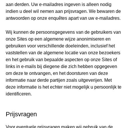
aan derden. Uw e-mailadres ingeven is alleen nodig
indien u deel wil nemen aan prijsvragen. We bewaren de
antwoorden op onze enquêtes apart van uw e-mailadres.
Wij kunnen de persoonsgegevens van de gebruikers van
onze Sites op een algemene wijze anonimiseren en
gebruiken voor verschillende doeleinden, inclusief het
vaststellen van de algemene locatie van onze bezoekers
en het gebruik van bepaalde aspecten op onze Sites of
links in e-mails bij diegene die zich hebben opgegeven
om deze te ontvangen, en het doorsturen van deze
informatie naar derde partijen zoals uitgeverijen. Met
deze informatie is het echter niet mogelijk u persoonlijk te
identificeren.
Prijsvragen
Voor eventuele prijsvragen maken wij gebruik van de