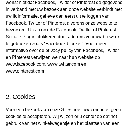
wenst niet dat Facebook, Twitter of Pinterest de gegevens
in verband met uw bezoek aan onze website verbindt met
uw lidinformatie, gelieve dan eerst uit te loggen van
Facebook, Twitter of Pinterest alvorens onze website te
bezoeken. U kan ook de Facebook, Twitter of Pinterest
Sociale Plugin blokkeren door add-ons voor uw browser
te gebruiken zoals “Facebook blocker”. Voor meer
informative over de privacy policy van Facebook, Twitter
en Pinterest verwijzen we naar hun website op
www.facebook.com, www.twitter.com en
www.pinterest.com
2. Cookies
Voor een bezoek aan onze Sites hoeft uw computer geen
cookies te accepteren. Wij wijzen er u echter op dat het
gebruik van het winkelwagentje en het plaatsen van een