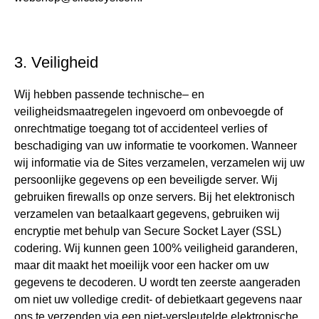
3. Veiligheid
Wij hebben passende technische– en
veiligheidsmaatregelen ingevoerd om onbevoegde of
onrechtmatige toegang tot of accidenteel verlies of
beschadiging van uw informatie te voorkomen. Wanneer
wij informatie via de Sites verzamelen, verzamelen wij uw
persoonlijke gegevens op een beveiligde server. Wij
gebruiken firewalls op onze servers. Bij het elektronisch
verzamelen van betaalkaart gegevens, gebruiken wij
encryptie met behulp van Secure Socket Layer (SSL)
codering. Wij kunnen geen 100% veiligheid garanderen,
maar dit maakt het moeilijk voor een hacker om uw
gegevens te decoderen. U wordt ten zeerste aangeraden
om niet uw volledige credit- of debietkaart gegevens naar
ons te verzenden via een niet-versleutelde elektronische