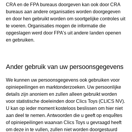
CRA en de FPA bureaus doorgeven kan ook door CRA
bureaus aan andere organisaties worden doorgegeven
en door hen gebruikt worden om soortgelijke controles uit
te voeren. Organisaties mogen de informatie die
opgeslagen werd door FPA’s uit andere landen openen
en gebruiken.
Ander gebruik van uw persoonsgegevens
We kunnen uw persoonsgegevens ook gebruiken voor
opiniepeilingen en marktonderzoeken. Uw persoonlijke
details zijn anoniem en zullen alleen gebruikt worden
voor statistische doeleinden door Clics Toys (CLICS NV).
U kan op ieder moment kosteloos beslissen om hier niet
aan deel te nemen. Antwoorden die u geeft op enquêtes
of opiniepeilingen waarvan Clics Toys u gevraagd heeft
om deze in te vullen, zullen niet worden doorgestuurd