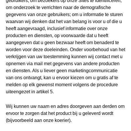
gebruikers; om bezoekers op onze Sites te identificeren;
om onderzoek te verrichten naar de demografische
gegevens van onze gebruikers; om u informatie te sturen
waarvan wij denken dat het van belang is voor u of die u
heeft aangevraagd, inclusief informatie over onze
producten en diensten, op voorwaarde dat u heeft
aangegeven dat u geen bezwaar heeft om benaderd te
worden voor deze doeleinden. Onder voorbehoud van het
verkrijgen van uw toestemming kunnen wij contact met u
opnemen via mail met gegevens van andere producten
en diensten. Als u liever geen marketingcommunicatie
van ons ontvangt, kan u ervoor kiezen om u gratis af te
melden op elk gewenst moment volgens de procedure
uiteengezet in artikel 5.
Wij kunnen uw naam en adres doorgeven aan derden om
ervoor te zorgen dat het product bij u geleverd wordt
(bijvoorbeeld aan onze koerier).