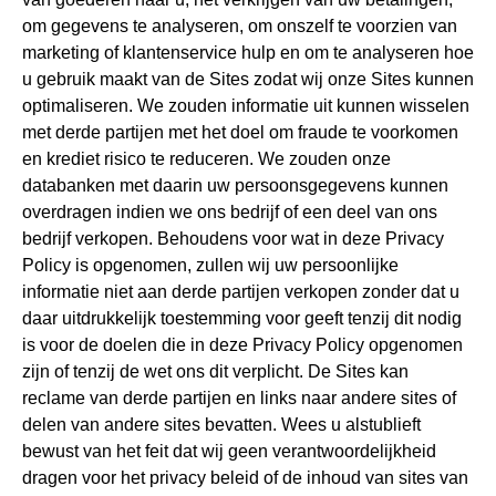
om gegevens te analyseren, om onszelf te voorzien van
marketing of klantenservice hulp en om te analyseren hoe
u gebruik maakt van de Sites zodat wij onze Sites kunnen
optimaliseren. We zouden informatie uit kunnen wisselen
met derde partijen met het doel om fraude te voorkomen
en krediet risico te reduceren. We zouden onze
databanken met daarin uw persoonsgegevens kunnen
overdragen indien we ons bedrijf of een deel van ons
bedrijf verkopen. Behoudens voor wat in deze Privacy
Policy is opgenomen, zullen wij uw persoonlijke
informatie niet aan derde partijen verkopen zonder dat u
daar uitdrukkelijk toestemming voor geeft tenzij dit nodig
is voor de doelen die in deze Privacy Policy opgenomen
zijn of tenzij de wet ons dit verplicht. De Sites kan
reclame van derde partijen en links naar andere sites of
delen van andere sites bevatten. Wees u alstublieft
bewust van het feit dat wij geen verantwoordelijkheid
dragen voor het privacy beleid of de inhoud van sites van