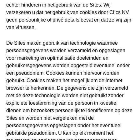
echter hinderen in het gebruik van de Sites. Wij
verzekeren u dat het gebruik van cookies door Clics NV
geen persoonlijke of privé details bevat en dat ze vrij zijn
van virussen.
De Sites maken gebruik van technologie waarmee
persoonsgegevens worden verzameld en opgeslagen
voor marketing en optimalisatie doeleinden en
gebruikersgegevens worden opgesteld eventueel onder
een pseudoniem. Cookies kunnen hiervoor worden
gebruikt. Cookies maken het mogelijk om de internet
browser te herkennen. De gegevens die zijn verzameld
met de deze technologie worden niet gebruikt zonder
expliciete toestemming van de persoon in kwestie,
dienen om bezoekers persoonlijk te identificeren op deze
Sites en worden niet vergeleken met de
persoonsgegevens opgeslagen onder het eventueel
gebruikte pseudoniem. U kan op elk moment het