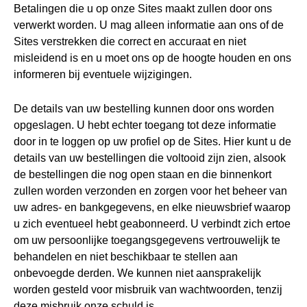
Betalingen die u op onze Sites maakt zullen door ons
verwerkt worden. U mag alleen informatie aan ons of de
Sites verstrekken die correct en accuraat en niet
misleidend is en u moet ons op de hoogte houden en ons
informeren bij eventuele wijzigingen.
De details van uw bestelling kunnen door ons worden
opgeslagen. U hebt echter toegang tot deze informatie
door in te loggen op uw profiel op de Sites. Hier kunt u de
details van uw bestellingen die voltooid zijn zien, alsook
de bestellingen die nog open staan en die binnenkort
zullen worden verzonden en zorgen voor het beheer van
uw adres- en bankgegevens, en elke nieuwsbrief waarop
u zich eventueel hebt geabonneerd. U verbindt zich ertoe
om uw persoonlijke toegangsgegevens vertrouwelijk te
behandelen en niet beschikbaar te stellen aan
onbevoegde derden. We kunnen niet aansprakelijk
worden gesteld voor misbruik van wachtwoorden, tenzij
deze misbruik onze schuld is.