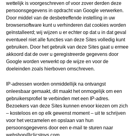
wettelijk is voorgeschreven of voor zover derden deze
persoonsgegevens in opdracht van Google verwerken.
Door middel van de desbetreffende instelling in uw
browsersoftware kunt u verhinderen dat cookies worden
geïnstalleerd; wij wijzen u er echter op dat u in dat geval
eventueel niet alle functies van deze Sites volledig kunt
gebruiken. Door het gebruik van deze Sites gaat u ermee
akkoord dat de over u geregistreerde gegevens door
Google worden verwerkt op de wijze en voor de
doeleinden zoals hierboven omschreven.
IP-adressen worden onmiddellijk na ontvangst
onleesbaar gemaakt, dit maakt het onmogelijk om een
gebruikersprofiel te verbinden met een IP-adres.
Bezoekers van deze Sites kunnen ervoor kiezen om zich
– kosteloos en op elk gewenst moment – uit te schrijven
voor het verzamelen en opslaan van hun
persoonsgegevens door een e-mail te sturen naar
webshop@clicstoys.com.