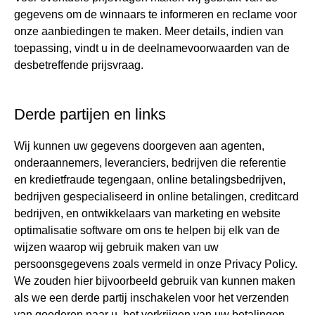
gegevens om de winnaars te informeren en reclame voor
onze aanbiedingen te maken. Meer details, indien van
toepassing, vindt u in de deelnamevoorwaarden van de
desbetreffende prijsvraag.
Derde partijen en links
Wij kunnen uw gegevens doorgeven aan agenten,
onderaannemers, leveranciers, bedrijven die referentie
en kredietfraude tegengaan, online betalingsbedrijven,
bedrijven gespecialiseerd in online betalingen, creditcard
bedrijven, en ontwikkelaars van marketing en website
optimalisatie software om ons te helpen bij elk van de
wijzen waarop wij gebruik maken van uw
persoonsgegevens zoals vermeld in onze Privacy Policy.
We zouden hier bijvoorbeeld gebruik van kunnen maken
als we een derde partij inschakelen voor het verzenden
van goederen naar u, het verkrijgen van uw betalingen,