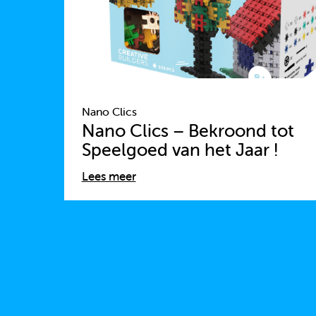
Nano Clics
Nano Clics – Bekroond tot
Speelgoed van het Jaar !
Lees meer