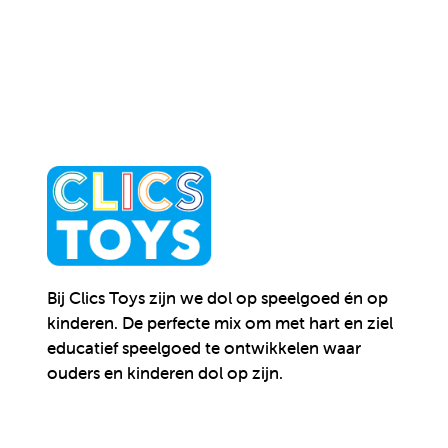
Bij Clics Toys zijn we dol op speelgoed én op
kinderen.
De perfecte mix om met hart en ziel
educatief speelgoed te ontwikkelen waar
ouders en kinderen dol op zijn.