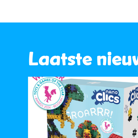
Laatste nieu