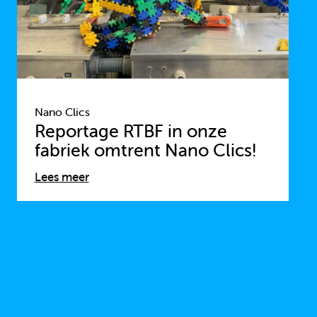
Nano Clics
Reportage RTBF in onze
fabriek omtrent Nano Clics!
Lees meer