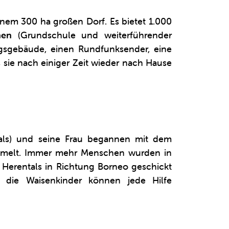
nem 300 ha großen Dorf. Es bietet 1.000
chen
(Grundschule und weiterführender
ungsgebäude, einen Rundfunksender, eine
 sie nach einiger Zeit wieder nach Hause
tals) und seine Frau begannen mit dem
ammelt. Immer mehr Menschen wurden in
Herentals in Richtung Borneo geschickt
: die Waisenkinder können jede Hilfe