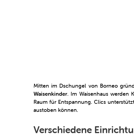
Mitten im Dschungel von Borneo gründe
Waisenkinder
. Im Waisenhaus werden K
Raum für Entspannung. Clics unterstützt
austoben können.
Verschiedene Einricht