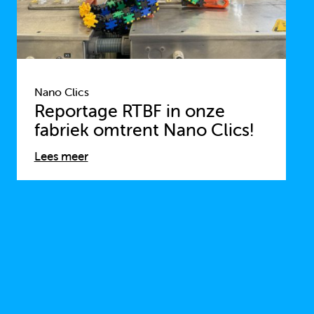
Nano Clics
Reportage RTBF in onze
fabriek omtrent Nano Clics!
Lees meer