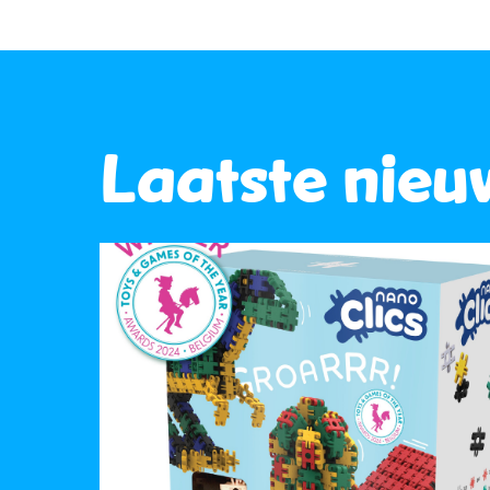
Laatste nieu