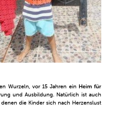
hen Wurzeln, vor 15 Jahren ein
Heim für
ng und Ausbildung. Natürlich ist auch
t denen die Kinder sich nach Herzenslust