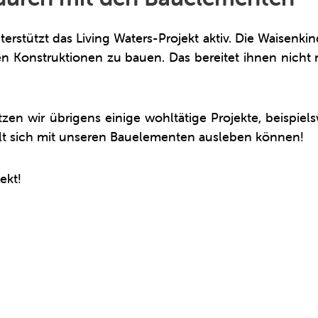
rstützt das Living Waters-Projekt aktiv. Die Waisenkin
en Konstruktionen zu bauen. Das bereitet ihnen nicht
zen wir übrigens einige wohltätige Projekte, beispiel
elt sich mit unseren Bauelementen ausleben können!
ekt!