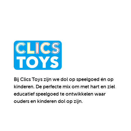
Bij Clics Toys zijn we dol op speelgoed én op
kinderen.
De perfecte mix om met hart en ziel
educatief speelgoed te ontwikkelen waar
ouders en kinderen dol op zijn.