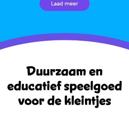
Laad meer
Duurzaam en
educatief
speelgoed
voor de kleintjes