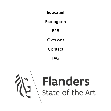
Educatief
Ecologisch
B2B
Over ons
Contact
FAQ