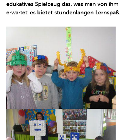
edukatives Spielzeug das, was man von ihm
erwartet:
es bietet stundenlangen Lernspaß.