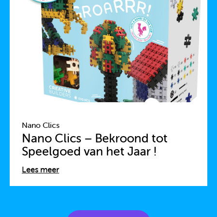
Nano Clics
Nano Clics – Bekroond tot
Speelgoed van het Jaar !
Lees meer