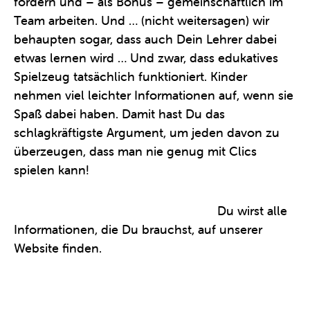
fördern und – als Bonus – gemeinschaftlich im
Team arbeiten. Und … (nicht weitersagen) wir
behaupten sogar, dass auch Dein Lehrer dabei
etwas lernen wird … Und zwar, dass edukatives
Spielzeug tatsächlich funktioniert. Kinder
nehmen viel leichter Informationen auf, wenn sie
Spaß dabei haben. Damit hast Du das
schlagkräftigste Argument, um jeden davon zu
überzeugen, dass man nie genug mit Clics
spielen kann!
Du willst mehr über Clics erfahren?
Du wirst alle
Informationen, die Du brauchst, auf unserer
Website finden.