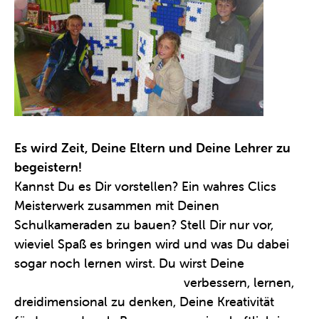
Es wird Zeit, Deine Eltern und Deine Lehrer zu
begeistern!
Kannst Du es Dir vorstellen? Ein wahres Clics
Meisterwerk zusammen mit Deinen
Schulkameraden zu bauen? Stell Dir nur vor,
wieviel Spaß es bringen wird und was Du dabei
sogar noch lernen wirst. Du wirst Deine
feinmotorischen Fähigkeiten
verbessern, lernen,
dreidimensional zu denken, Deine Kreativität