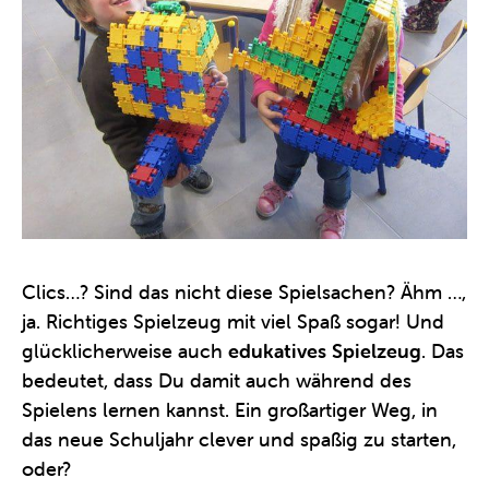
Clics…? Sind das nicht diese Spielsachen? Ähm …,
ja. Richtiges Spielzeug mit viel Spaß sogar! Und
glücklicherweise auch
edukatives Spielzeug
. Das
bedeutet, dass Du damit auch während des
Spielens lernen kannst. Ein großartiger Weg, in
das neue Schuljahr clever und spaßig zu starten,
oder?