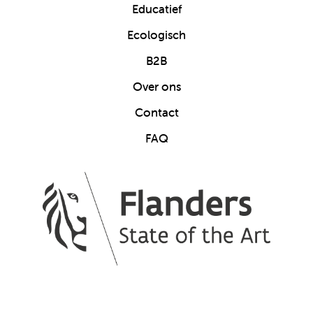
Educatief
Ecologisch
B2B
Over ons
Contact
FAQ