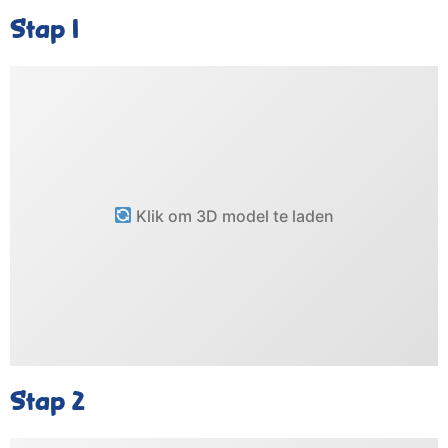
Stap 1
Klik om 3D model te laden
Stap 2