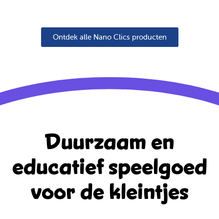
Ontdek alle Nano Clics producten
Duurzaam en
educatief
speelgoed
voor de kleintjes