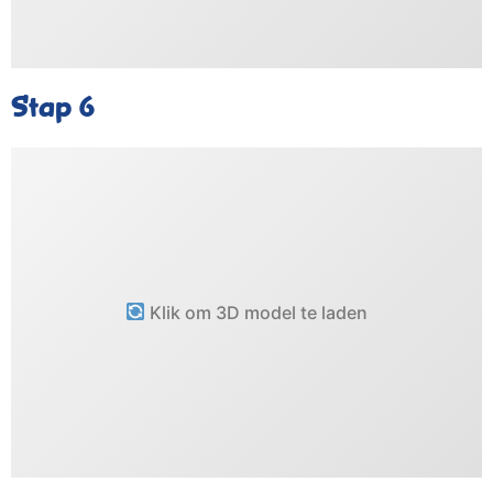
Stap 6
Klik om 3D model te laden