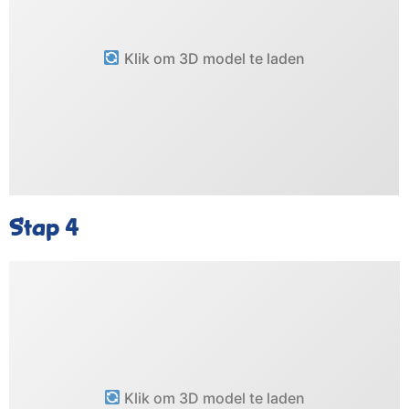
Klik om 3D model te laden
Stap 4
Klik om 3D model te laden