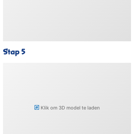
Stap 5
Klik om 3D model te laden