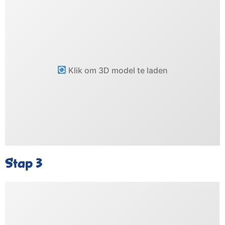
Klik om 3D model te laden
Stap 3