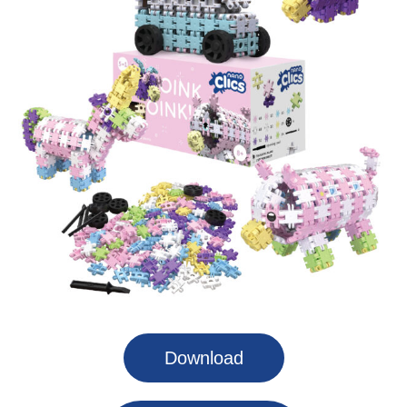
Download