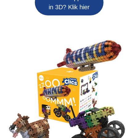
in 3D? Klik hier