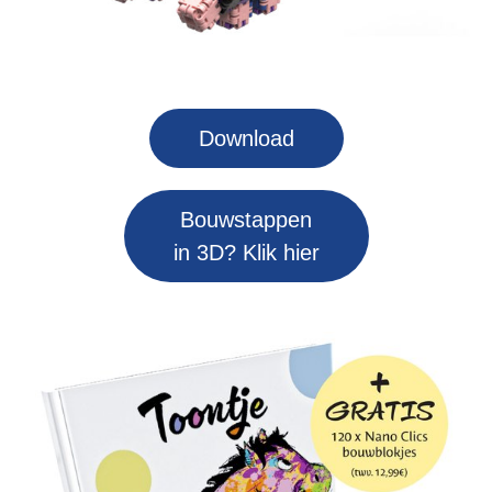
Download
Bouwstappen
in 3D? Klik hier