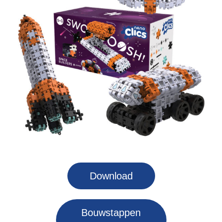
Download
Bouwstappen