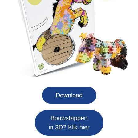
Download
Bouwstappen
in 3D? Klik hier