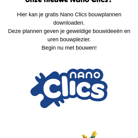
Hier kan je gratis Nano Clics bouwplannen
downloaden.
Deze plannen geven je geweldige bouwideeën en
uren bouwplezier.
Begin nu met bouwen!