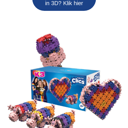
in 3D? Klik hier