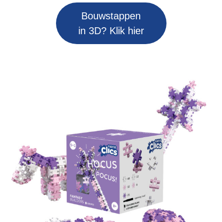
Bouwstappen
in 3D? Klik hier