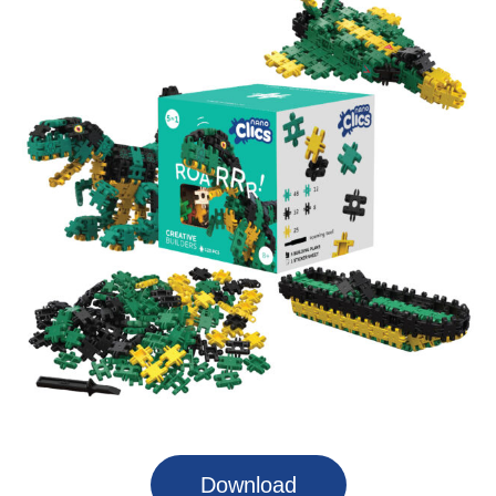
Download