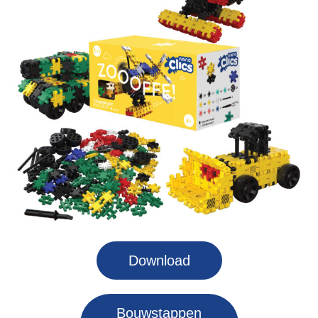
Download
Bouwstappen