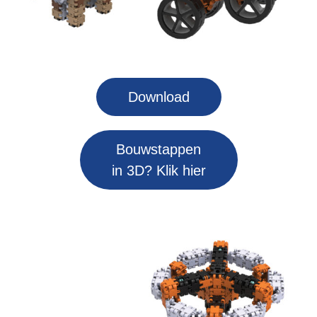
Download
Bouwstappen
in 3D? Klik hier