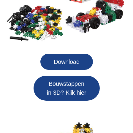
Download
Bouwstappen
in 3D? Klik hier