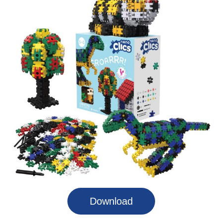
Download