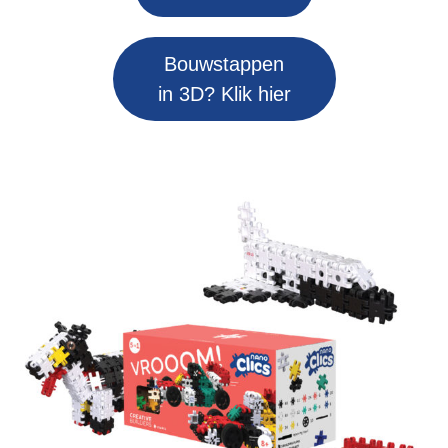
Bouwstappen
in 3D? Klik hier