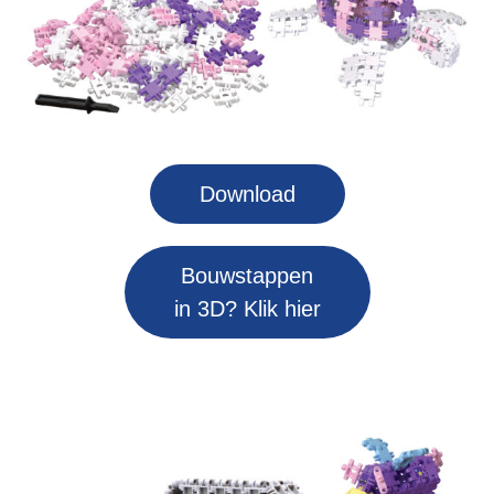
Download
Bouwstappen
in 3D? Klik hier