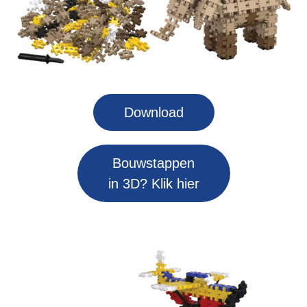
Download
Bouwstappen
in 3D? Klik hier