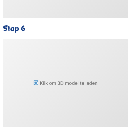
Stap 6
Klik om 3D model te laden