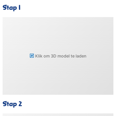
Stap 1
Klik om 3D model te laden
Stap 2