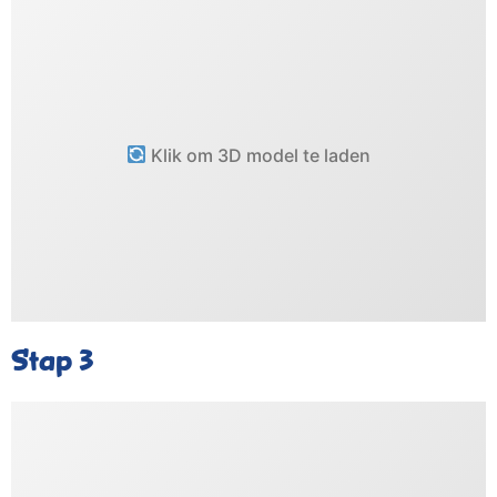
Klik om 3D model te laden
Stap 3