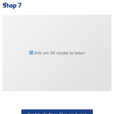
Stap 7
Klik om 3D model te laden