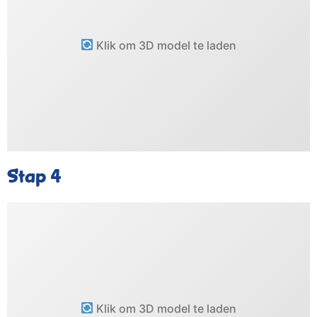
Klik om 3D model te laden
Stap 4
Klik om 3D model te laden