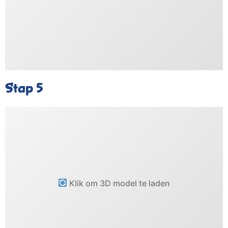
Stap 5
Klik om 3D model te laden