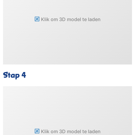
Klik om 3D model te laden
Stap 4
Klik om 3D model te laden