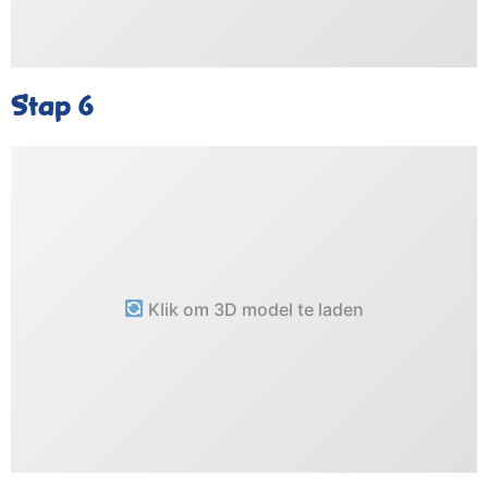
Stap 6
Klik om 3D model te laden