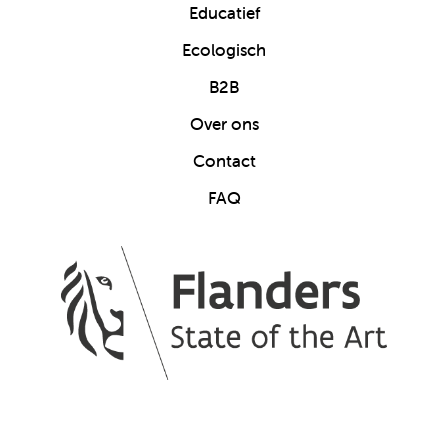
Educatief
Ecologisch
B2B
Over ons
Contact
FAQ