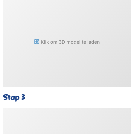
Klik om 3D model te laden
Stap 3