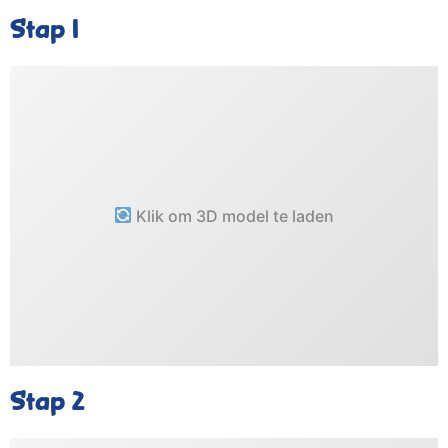
Stap 1
Klik om 3D model te laden
Stap 2