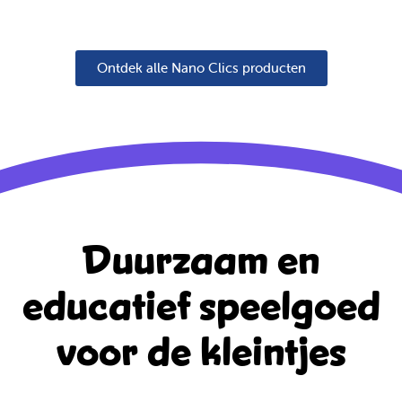
Ontdek alle Nano Clics producten
Duurzaam en
educatief
speelgoed
voor de kleintjes