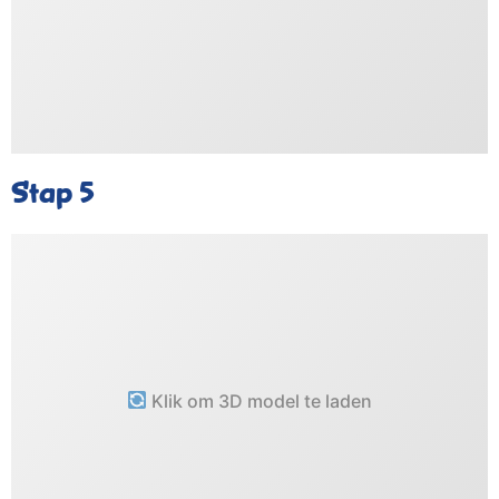
Stap 5
Klik om 3D model te laden