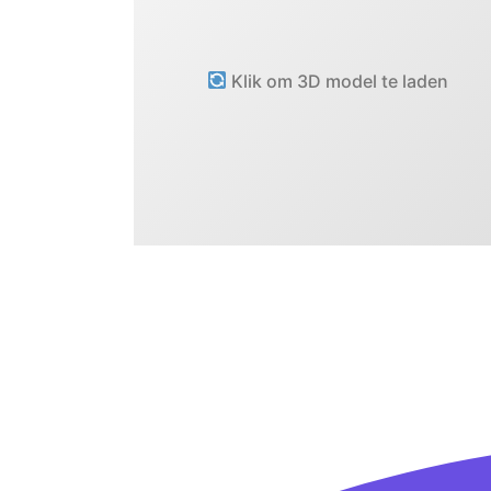
Klik om 3D model te laden