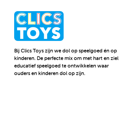
Bij Clics Toys zijn we dol op speelgoed én op
kinderen.
De perfecte mix om met hart en ziel
educatief speelgoed te ontwikkelen waar
ouders en kinderen dol op zijn.