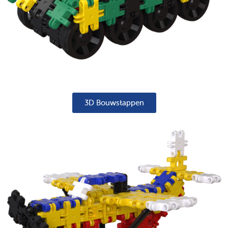
3D Bouwstappen