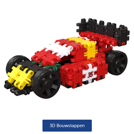
3D Bouwstappen