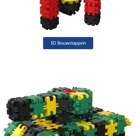
3D Bouwstappen