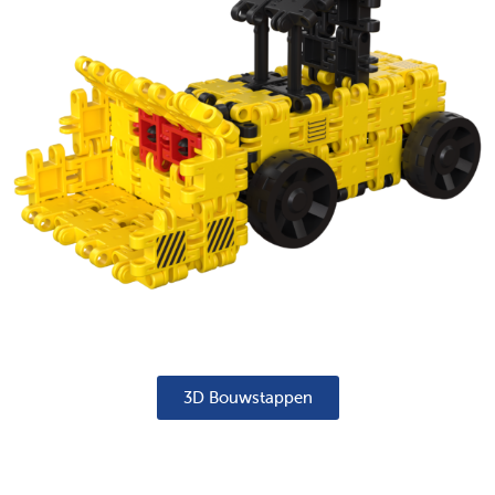
3D Bouwstappen