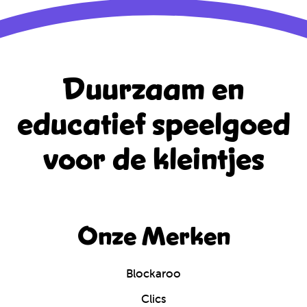
Duurzaam en
educatief
speelgoed
voor de kleintjes
Onze Merken
Blockaroo
Clics