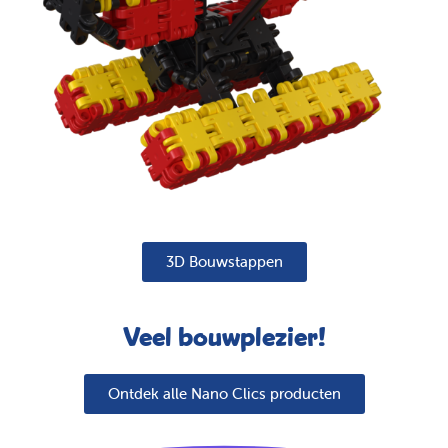
3D Bouwstappen
Veel bouwplezier!
Ontdek alle Nano Clics producten