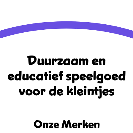
Duurzaam en
educatief
speelgoed
voor de kleintjes
Onze Merken