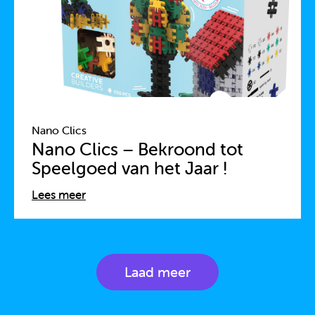
Nano Clics
Nano Clics – Bekroond tot
Speelgoed van het Jaar !
Lees meer
Laad meer