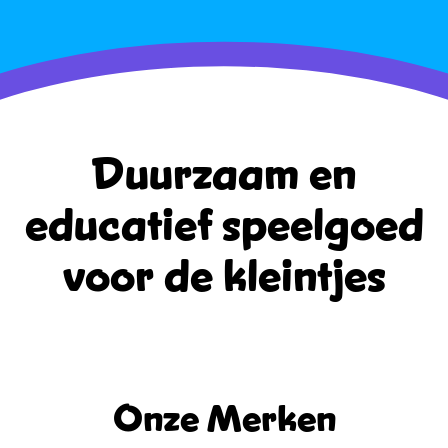
Duurzaam en
educatief
speelgoed
voor de kleintjes
Onze Merken