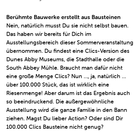
Berühmte Bauwerke erstellt aus Bausteinen
Nein, natürlich musst Du sie nicht selbst bauen.
Das haben wir bereits für Dich im
Ausstellungsbereich dieser Sommerveranstaltung
übernommen. Du findest eine Clics-Version des
Dunes Abby Museums, die Stadthalle oder die
South Abbey Mühle. Braucht man dafür nicht
eine große Menge Clics? Nun …, ja, natürlich …
über 100.000 Stück, das ist wirklich eine
Riesenmenge! Aber darum ist das Ergebnis auch
so beeindruckend. Die außergewöhnliche
Ausstellung wird die ganze Familie in den Bann
ziehen. Magst Du lieber Action? Oder sind Dir
100.000 Clics Bausteine nicht genug?