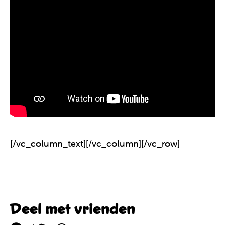
[/vc_column_text][/vc_column][/vc_row]
Deel met vrienden