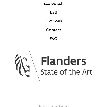
Ecologisch
B2B
Over ons
Contact
FAQ
Privacyverklaring