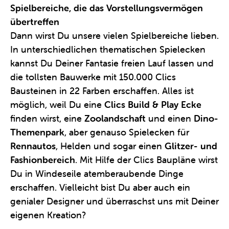
Spielbereiche, die das Vorstellungsvermögen
übertreffen
Dann wirst Du unsere vielen Spielbereiche lieben.
In unterschiedlichen thematischen Spielecken
kannst Du Deiner Fantasie freien Lauf lassen und
die tollsten Bauwerke mit 150.000 Clics
Bausteinen in 22 Farben erschaffen. Alles ist
möglich, weil Du eine
Clics Build & Play Ecke
finden wirst, eine
Zoolandschaft
und einen
Dino-
Themenpark
, aber genauso Spielecken für
Rennautos
, Helden und sogar einen
Glitzer- und
Fashionbereich
. Mit Hilfe der Clics Baupläne wirst
Du in Windeseile atemberaubende Dinge
erschaffen. Vielleicht bist Du aber auch ein
genialer Designer und überraschst uns mit Deiner
eigenen Kreation?