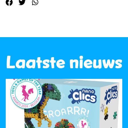
Laatste nieuws