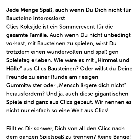
Jede Menge Spaß, auch wenn Du Dich nicht für
Bausteine interessierst
Clics Koksijde ist ein Sommerevent für die
gesamte Familie. Auch wenn Du nicht unbedingt
vorhast, mit Bausteinen zu spielen, wirst Du
trotzdem einen wundervollen und spaßigen
Spieletag erleben. Wie wäre es mit
„Himmel und
Hölle“
aus Clics Bausteinen? Oder willst du Deine
Freunde zu einer Runde am riesigen
Gummitwister oder „Mensch ärgere dich nicht“
herausfordern? Und ja, auch diese
gigantischen
Spiele
sind ganz aus Clics gebaut. Wir nennen es
nicht nur einfach so eine Welt aus Clics!
Fällt es Dir schwer, Dich von all den Clics nach
dem ganzen Spielspaß zu trennen? Keine Bange!