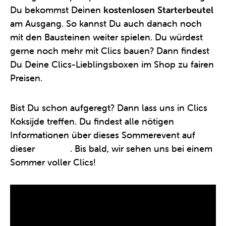
Du bekommst Deinen
kostenlosen Starterbeutel
am Ausgang. So kannst Du auch danach noch
mit den Bausteinen weiter spielen. Du würdest
gerne noch mehr mit Clics bauen? Dann findest
Du Deine Clics-Lieblingsboxen im Shop zu fairen
Preisen.
Bist Du schon aufgeregt? Dann lass uns in Clics
Koksijde treffen. Du findest alle nötigen
Informationen über dieses Sommerevent auf
dieser
Website
. Bis bald, wir sehen uns bei einem
Sommer voller Clics!