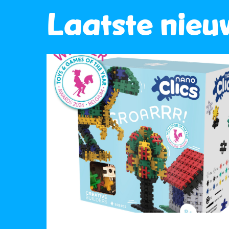
Laatste nieu