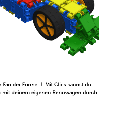
Fan der Formel 1. Mit Clics kannst du
t du mit deinem eigenen Rennwagen durch