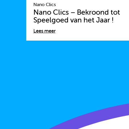
Nano Clics
Nano Clics – Bekroond tot
Speelgoed van het Jaar !
Lees meer