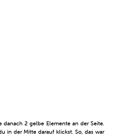
te danach 2 gelbe Elemente an der Seite.
in der Mitte darauf klickst. So, das war