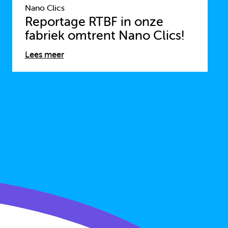
Nano Clics
Reportage RTBF in onze
fabriek omtrent Nano Clics!
Lees meer