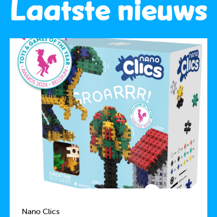
Laatste nieuws
Nano Clics