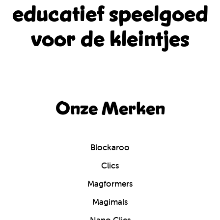
educatief
speelgoed
voor de kleintjes
Onze Merken
Blockaroo
Clics
Magformers
Magimals