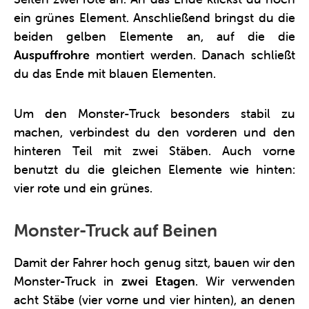
ein grünes Element. Anschließend bringst du die
beiden gelben Elemente an, auf die die
Auspuffrohre
montiert werden. Danach schließt
du das Ende mit blauen Elementen.
Um den Monster-Truck besonders stabil zu
machen, verbindest du den vorderen und den
hinteren Teil mit zwei Stäben. Auch vorne
benutzt du die gleichen Elemente wie hinten:
vier rote und ein grünes.
Monster-Truck auf Beinen
Damit der Fahrer hoch genug sitzt, bauen wir den
Monster-Truck in
zwei Etagen
. Wir verwenden
acht Stäbe (vier vorne und vier hinten), an denen