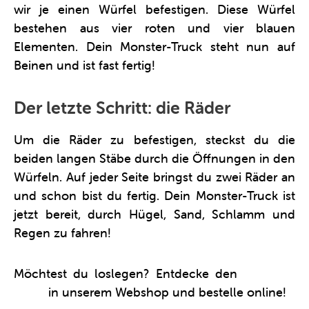
wir je einen Würfel befestigen. Diese Würfel
bestehen aus vier roten und vier blauen
Elementen. Dein Monster-Truck steht nun auf
Beinen und ist fast fertig!
Der letzte Schritt: die Räder
Um die Räder zu befestigen, steckst du die
beiden langen Stäbe durch die Öffnungen in den
Würfeln. Auf jeder Seite bringst du zwei Räder an
und schon bist du fertig. Dein Monster-Truck ist
jetzt bereit, durch Hügel, Sand, Schlamm und
Regen zu fahren!
Möchtest du loslegen? Entdecke den
Monster-
Truck
in unserem Webshop und bestelle online!