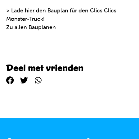
> Lade hier den Bauplan für den Clics Clics
Monster-Truck!
Zu allen Bauplänen
Deel met vrienden