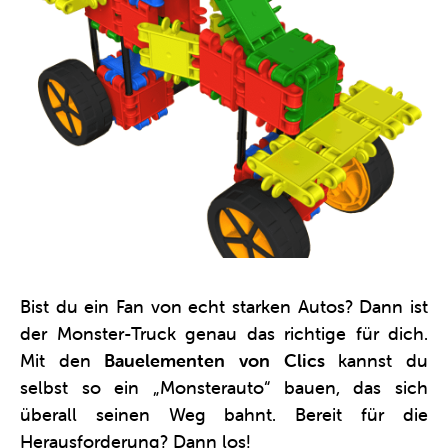
Bist du ein Fan von echt starken Autos? Dann ist
der Monster-Truck genau das richtige für dich.
Mit den
Bauelementen von Clics
kannst du
selbst so ein „Monsterauto“ bauen, das sich
überall seinen Weg bahnt. Bereit für die
Herausforderung? Dann los!