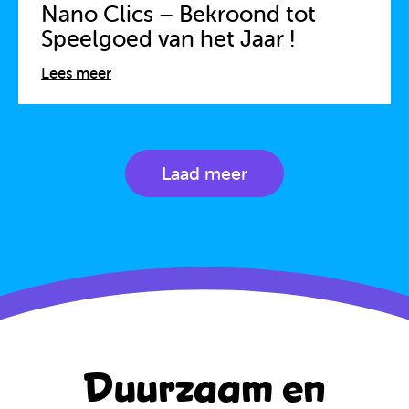
Nano Clics – Bekroond tot
Speelgoed van het Jaar !
Lees meer
Laad meer
Duurzaam en